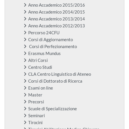
Anno Accademico 2015/2016
Anno Accademico 2014/2015
Anno Accademico 2013/2014
Anno Accademico 2012/2013
Percorso 24CFU
Corsi di Aggiornamento
Corsi di Perfezionamento
Erasmus Mundus
Altri Corsi
Centro Studi
CLA Centro Linguistico di Ateneo
Corsi di Dottorato di Ricerca
Esami on line
Master
Precorsi
Scuole di Specializzazione
Seminari
Tirocini