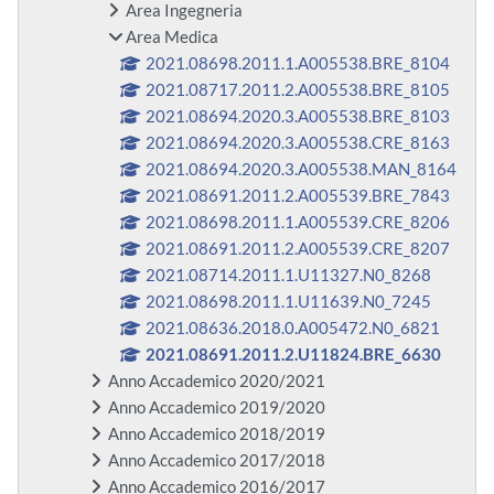
Area Ingegneria
Area Medica
2021.08698.2011.1.A005538.BRE_8104
2021.08717.2011.2.A005538.BRE_8105
2021.08694.2020.3.A005538.BRE_8103
2021.08694.2020.3.A005538.CRE_8163
2021.08694.2020.3.A005538.MAN_8164
2021.08691.2011.2.A005539.BRE_7843
2021.08698.2011.1.A005539.CRE_8206
2021.08691.2011.2.A005539.CRE_8207
2021.08714.2011.1.U11327.N0_8268
2021.08698.2011.1.U11639.N0_7245
2021.08636.2018.0.A005472.N0_6821
2021.08691.2011.2.U11824.BRE_6630
Anno Accademico 2020/2021
Anno Accademico 2019/2020
Anno Accademico 2018/2019
Anno Accademico 2017/2018
Anno Accademico 2016/2017