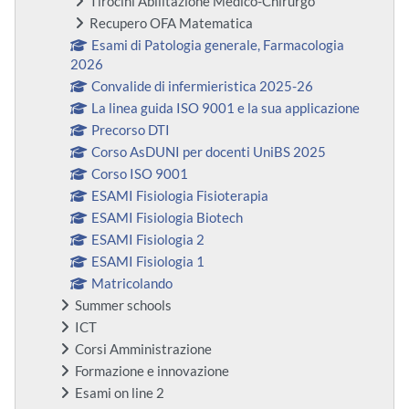
Tirocini Abilitazione Medico-Chirurgo
Recupero OFA Matematica
Esami di Patologia generale, Farmacologia
2026
Convalide di infermieristica 2025-26
La linea guida ISO 9001 e la sua applicazione
Precorso DTI
Corso AsDUNI per docenti UniBS 2025
Corso ISO 9001
ESAMI Fisiologia Fisioterapia
ESAMI Fisiologia Biotech
ESAMI Fisiologia 2
ESAMI Fisiologia 1
Matricolando
Summer schools
ICT
Corsi Amministrazione
Formazione e innovazione
Esami on line 2