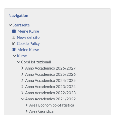
Blöcke
Navigation überspringen
Navigation
Startseite
Meine Kurse
News del sito
Cookie Policy
Meine Kurse
Kurse
Corsi Istituzionali
Anno Accademico 2026/2027
Anno Accademico 2025/2026
Anno Accademico 2024/2025
Anno Accademico 2023/2024
Anno Accademico 2022/2023
Anno Accademico 2021/2022
Area Economico-Statistica
Area Giuridica