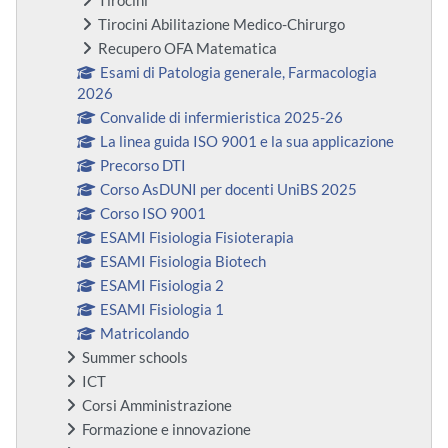
Tirocini
Tirocini Abilitazione Medico-Chirurgo
Recupero OFA Matematica
Esami di Patologia generale, Farmacologia
2026
Convalide di infermieristica 2025-26
La linea guida ISO 9001 e la sua applicazione
Precorso DTI
Corso AsDUNI per docenti UniBS 2025
Corso ISO 9001
ESAMI Fisiologia Fisioterapia
ESAMI Fisiologia Biotech
ESAMI Fisiologia 2
ESAMI Fisiologia 1
Matricolando
Summer schools
ICT
Corsi Amministrazione
Formazione e innovazione