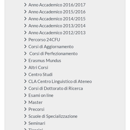
Anno Accademico 2016/2017
Anno Accademico 2015/2016
Anno Accademico 2014/2015
Anno Accademico 2013/2014
Anno Accademico 2012/2013
Percorso 24CFU
Corsi di Aggiornamento
Corsi di Perfezionamento
Erasmus Mundus
Altri Corsi
Centro Studi
CLA Centro Linguistico di Ateneo
Corsi di Dottorato di Ricerca
Esami on line
Master
Precorsi
Scuole di Specializzazione
Seminari