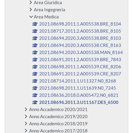
Area Giuridica
Area Ingegneria
Area Medica
2021.08698.2011.1.A005538.BRE_8104
2021.08717.2011.2.A005538.BRE_8105
2021.08694.2020.3.A005538.BRE_8103
2021.08694.2020.3.A005538.CRE_8163
2021.08694.2020.3.A005538.MAN_8164
2021.08691.2011.2.A005539.BRE_7843
2021.08698.2011.1.A005539.CRE_8206
2021.08691.2011.2.A005539.CRE_8207
2021.08714.2011.1.U11327.N0_8268
2021.08698.2011.1.U11639.N0_7245
2021.08636.2018.0.A005472.N0_6821
2021.08696.2011.3.U11167.DES_6500
Anno Accademico 2020/2021
Anno Accademico 2019/2020
Anno Accademico 2018/2019
Anno Accademico 2017/2018