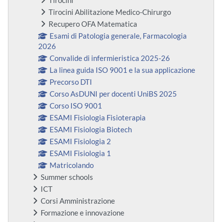
Tirocini
Tirocini Abilitazione Medico-Chirurgo
Recupero OFA Matematica
Esami di Patologia generale, Farmacologia
2026
Convalide di infermieristica 2025-26
La linea guida ISO 9001 e la sua applicazione
Precorso DTI
Corso AsDUNI per docenti UniBS 2025
Corso ISO 9001
ESAMI Fisiologia Fisioterapia
ESAMI Fisiologia Biotech
ESAMI Fisiologia 2
ESAMI Fisiologia 1
Matricolando
Summer schools
ICT
Corsi Amministrazione
Formazione e innovazione