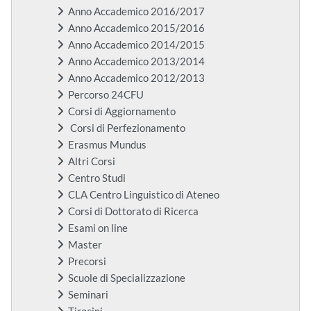
Anno Accademico 2016/2017
Anno Accademico 2015/2016
Anno Accademico 2014/2015
Anno Accademico 2013/2014
Anno Accademico 2012/2013
Percorso 24CFU
Corsi di Aggiornamento
Corsi di Perfezionamento
Erasmus Mundus
Altri Corsi
Centro Studi
CLA Centro Linguistico di Ateneo
Corsi di Dottorato di Ricerca
Esami on line
Master
Precorsi
Scuole di Specializzazione
Seminari