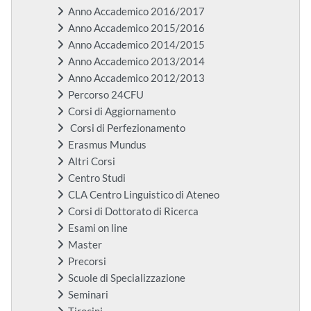
Anno Accademico 2016/2017
Anno Accademico 2015/2016
Anno Accademico 2014/2015
Anno Accademico 2013/2014
Anno Accademico 2012/2013
Percorso 24CFU
Corsi di Aggiornamento
Corsi di Perfezionamento
Erasmus Mundus
Altri Corsi
Centro Studi
CLA Centro Linguistico di Ateneo
Corsi di Dottorato di Ricerca
Esami on line
Master
Precorsi
Scuole di Specializzazione
Seminari