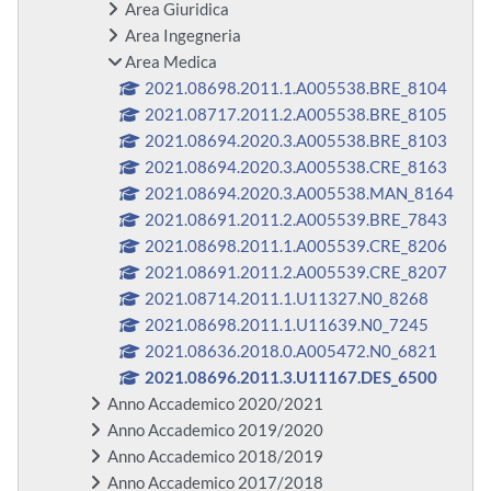
Area Giuridica
Area Ingegneria
Area Medica
2021.08698.2011.1.A005538.BRE_8104
2021.08717.2011.2.A005538.BRE_8105
2021.08694.2020.3.A005538.BRE_8103
2021.08694.2020.3.A005538.CRE_8163
2021.08694.2020.3.A005538.MAN_8164
2021.08691.2011.2.A005539.BRE_7843
2021.08698.2011.1.A005539.CRE_8206
2021.08691.2011.2.A005539.CRE_8207
2021.08714.2011.1.U11327.N0_8268
2021.08698.2011.1.U11639.N0_7245
2021.08636.2018.0.A005472.N0_6821
2021.08696.2011.3.U11167.DES_6500
Anno Accademico 2020/2021
Anno Accademico 2019/2020
Anno Accademico 2018/2019
Anno Accademico 2017/2018