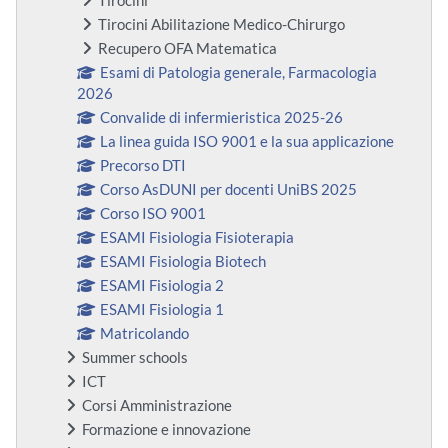
Tirocini
Tirocini Abilitazione Medico-Chirurgo
Recupero OFA Matematica
Esami di Patologia generale, Farmacologia
2026
Convalide di infermieristica 2025-26
La linea guida ISO 9001 e la sua applicazione
Precorso DTI
Corso AsDUNI per docenti UniBS 2025
Corso ISO 9001
ESAMI Fisiologia Fisioterapia
ESAMI Fisiologia Biotech
ESAMI Fisiologia 2
ESAMI Fisiologia 1
Matricolando
Summer schools
ICT
Corsi Amministrazione
Formazione e innovazione