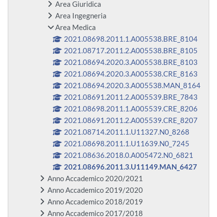
Area Giuridica
Area Ingegneria
Area Medica
2021.08698.2011.1.A005538.BRE_8104
2021.08717.2011.2.A005538.BRE_8105
2021.08694.2020.3.A005538.BRE_8103
2021.08694.2020.3.A005538.CRE_8163
2021.08694.2020.3.A005538.MAN_8164
2021.08691.2011.2.A005539.BRE_7843
2021.08698.2011.1.A005539.CRE_8206
2021.08691.2011.2.A005539.CRE_8207
2021.08714.2011.1.U11327.N0_8268
2021.08698.2011.1.U11639.N0_7245
2021.08636.2018.0.A005472.N0_6821
2021.08696.2011.3.U11149.MAN_6427
Anno Accademico 2020/2021
Anno Accademico 2019/2020
Anno Accademico 2018/2019
Anno Accademico 2017/2018