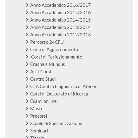
Anno Accademico 2016/2017
Anno Accademico 2015/2016
Anno Accademico 2014/2015
Anno Accademico 2013/2014
Anno Accademico 2012/2013
Percorso 24CFU
Corsi di Aggiornamento
Corsi di Perfezionamento
Erasmus Mundus
Altri Corsi
Centro Studi
CLA Centro Linguistico di Ateneo
Corsi di Dottorato di Ricerca
Esami on line
Master
Precorsi
Scuole di Specializzazione
Seminari