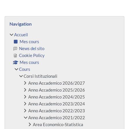
Blocs
Passer Navigation
Navigation
Accueil
Mes cours
News del sito
Cookie Policy
Mes cours
Cours
Corsi Istituzionali
Anno Accademico 2026/2027
Anno Accademico 2025/2026
Anno Accademico 2024/2025
Anno Accademico 2023/2024
Anno Accademico 2022/2023
Anno Accademico 2021/2022
Area Economico-Statistica