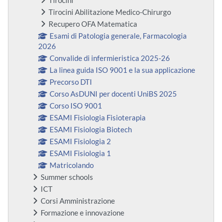
Tirocini
Tirocini Abilitazione Medico-Chirurgo
Recupero OFA Matematica
Esami di Patologia generale, Farmacologia
2026
Convalide di infermieristica 2025-26
La linea guida ISO 9001 e la sua applicazione
Precorso DTI
Corso AsDUNI per docenti UniBS 2025
Corso ISO 9001
ESAMI Fisiologia Fisioterapia
ESAMI Fisiologia Biotech
ESAMI Fisiologia 2
ESAMI Fisiologia 1
Matricolando
Summer schools
ICT
Corsi Amministrazione
Formazione e innovazione