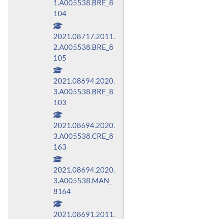
1.A005538.BRE_8
104
2021.08717.2011.
2.A005538.BRE_8
105
2021.08694.2020.
3.A005538.BRE_8
103
2021.08694.2020.
3.A005538.CRE_8
163
2021.08694.2020.
3.A005538.MAN_
8164
2021.08691.2011.