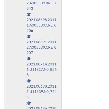
2.A005539.BRE_7
843
2021.08698.2011.
1.A005539.CRE_8
206
2021.08691.2011.
2.A005539.CRE_8
207
2021.08714.2011.
1.U11327.N0_826
8
2021.08698.2011.
1.U11639.N0_724
5
2021.08636.2018.