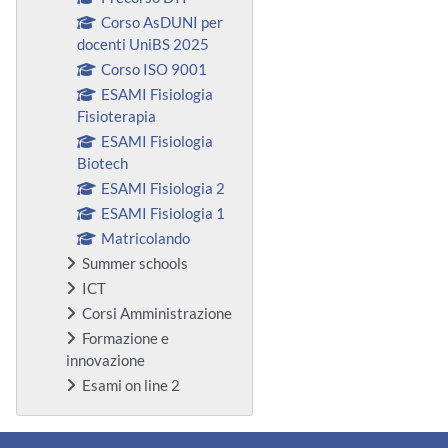
Corso AsDUNI per
docenti UniBS 2025
Corso ISO 9001
ESAMI Fisiologia
Fisioterapia
ESAMI Fisiologia
Biotech
ESAMI Fisiologia 2
ESAMI Fisiologia 1
Matricolando
Summer schools
ICT
Corsi Amministrazione
Formazione e
innovazione
Esami on line 2