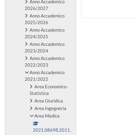
Anno Accademico
2026/2027
Anno Accademico
2025/2026
Anno Accademico
2024/2025
Anno Accademico
2023/2024
Anno Accademico
2022/2023
Anno Accademico
2021/2022
Area Economico-
Statistica
Area Giuridica
Area Ingegneria
Area Medica
2021.08698.2011.