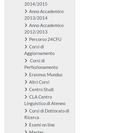
2014/2015
Anno Accademico
2013/2014
Anno Accademico
2012/2013
Percorso 24CFU
Corsi di
Aggiornamento
Corsi di
Perfezionamento
Erasmus Mundus
Altri Corsi
Centro Studi
CLA Centro
Linguistico di Ateneo
Corsi di Dottorato di
Ricerca
Esami on line
Master