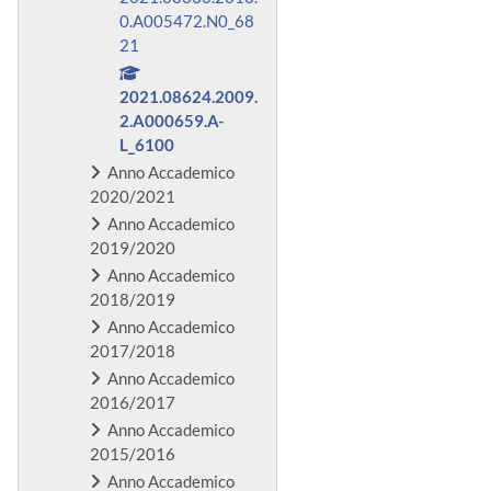
0.A005472.N0_68
21
2021.08624.2009.
2.A000659.A-
L_6100
Anno Accademico
2020/2021
Anno Accademico
2019/2020
Anno Accademico
2018/2019
Anno Accademico
2017/2018
Anno Accademico
2016/2017
Anno Accademico
2015/2016
Anno Accademico