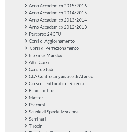
Anno Accademico 2015/2016
Anno Accademico 2014/2015
Anno Accademico 2013/2014
Anno Accademico 2012/2013
Percorso 24CFU
Corsi di Aggiornamento
Corsi di Perfezionamento
Erasmus Mundus
Altri Corsi
Centro Studi
CLA Centro Linguistico di Ateneo
Corsi di Dottorato di Ricerca
Esami on line
Master
Precorsi
Scuole di Specializzazione
Seminari
Tirocini