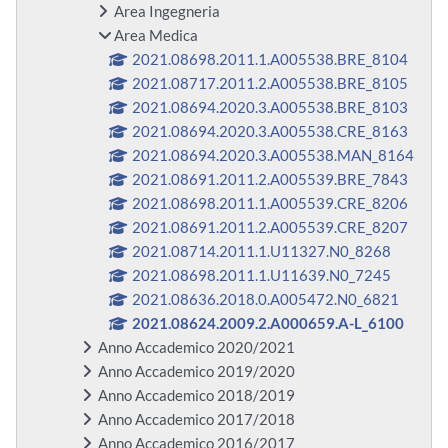
Area Ingegneria
Area Medica
2021.08698.2011.1.A005538.BRE_8104
2021.08717.2011.2.A005538.BRE_8105
2021.08694.2020.3.A005538.BRE_8103
2021.08694.2020.3.A005538.CRE_8163
2021.08694.2020.3.A005538.MAN_8164
2021.08691.2011.2.A005539.BRE_7843
2021.08698.2011.1.A005539.CRE_8206
2021.08691.2011.2.A005539.CRE_8207
2021.08714.2011.1.U11327.N0_8268
2021.08698.2011.1.U11639.N0_7245
2021.08636.2018.0.A005472.N0_6821
2021.08624.2009.2.A000659.A-L_6100
Anno Accademico 2020/2021
Anno Accademico 2019/2020
Anno Accademico 2018/2019
Anno Accademico 2017/2018
Anno Accademico 2016/2017