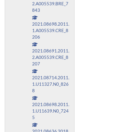
2.A005539.BRE_7
843
2021.08698.2011.
1.A005539.CRE_8
206
2021.08691.2011.
2.A005539.CRE_8
207
2021.08714.2011.
1.U11327.N0_826
8
2021.08698.2011.
1.U11639.N0_724
5
2021.08636.2018.