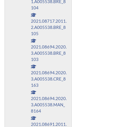
1.A005538.BRE_8
104
2021.08717.2011.
2.A005538.BRE_8
105
2021.08694.2020.
3.A005538.BRE_8
103
2021.08694.2020.
3.A005538.CRE_8
163
2021.08694.2020.
3.A005538.MAN_
8164
2021.08691.2011.