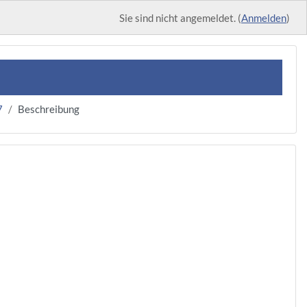
Sie sind nicht angemeldet. (
Anmelden
)
7
Beschreibung