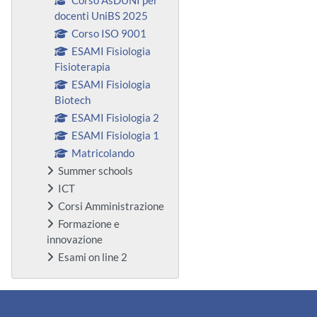
docenti UniBS 2025
Corso ISO 9001
ESAMI Fisiologia
Fisioterapia
ESAMI Fisiologia
Biotech
ESAMI Fisiologia 2
ESAMI Fisiologia 1
Matricolando
Summer schools
ICT
Corsi Amministrazione
Formazione e
innovazione
Esami on line 2