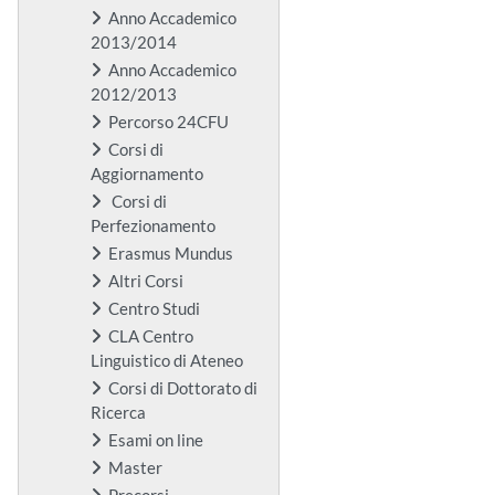
Anno Accademico
2013/2014
Anno Accademico
2012/2013
Percorso 24CFU
Corsi di
Aggiornamento
Corsi di
Perfezionamento
Erasmus Mundus
Altri Corsi
Centro Studi
CLA Centro
Linguistico di Ateneo
Corsi di Dottorato di
Ricerca
Esami on line
Master
Precorsi