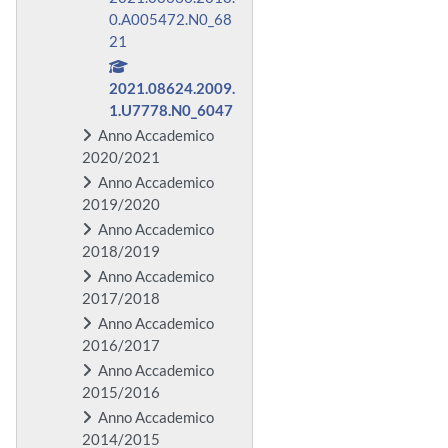
0.A005472.N0_68
21
2021.08624.2009.
1.U7778.N0_6047
Anno Accademico
2020/2021
Anno Accademico
2019/2020
Anno Accademico
2018/2019
Anno Accademico
2017/2018
Anno Accademico
2016/2017
Anno Accademico
2015/2016
Anno Accademico
2014/2015