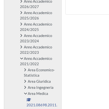
Anno Accademico
2026/2027
Anno Accademico
2025/2026
Anno Accademico
2024/2025
Anno Accademico
2023/2024
Anno Accademico
2022/2023
Anno Accademico
2021/2022
Area Economico-
Statistica
Area Giuridica
Area Ingegneria
Area Medica
2021.08698.2011.