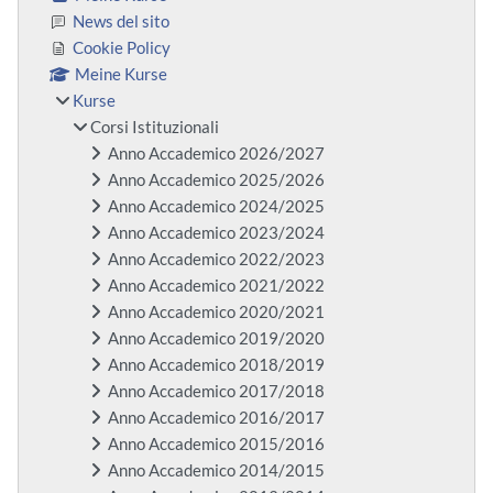
News del sito
Cookie Policy
Meine Kurse
Kurse
Corsi Istituzionali
Anno Accademico 2026/2027
Anno Accademico 2025/2026
Anno Accademico 2024/2025
Anno Accademico 2023/2024
Anno Accademico 2022/2023
Anno Accademico 2021/2022
Anno Accademico 2020/2021
Anno Accademico 2019/2020
Anno Accademico 2018/2019
Anno Accademico 2017/2018
Anno Accademico 2016/2017
Anno Accademico 2015/2016
Anno Accademico 2014/2015