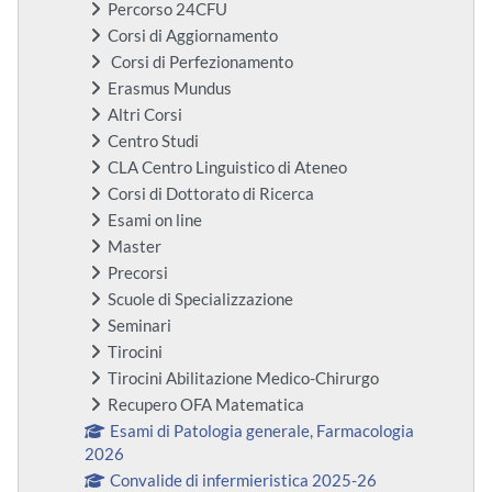
Percorso 24CFU
Corsi di Aggiornamento
Corsi di Perfezionamento
Erasmus Mundus
Altri Corsi
Centro Studi
CLA Centro Linguistico di Ateneo
Corsi di Dottorato di Ricerca
Esami on line
Master
Precorsi
Scuole di Specializzazione
Seminari
Tirocini
Tirocini Abilitazione Medico-Chirurgo
Recupero OFA Matematica
Esami di Patologia generale, Farmacologia
2026
Convalide di infermieristica 2025-26