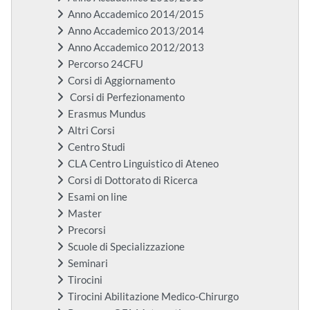
Anno Accademico 2014/2015
Anno Accademico 2013/2014
Anno Accademico 2012/2013
Percorso 24CFU
Corsi di Aggiornamento
Corsi di Perfezionamento
Erasmus Mundus
Altri Corsi
Centro Studi
CLA Centro Linguistico di Ateneo
Corsi di Dottorato di Ricerca
Esami on line
Master
Precorsi
Scuole di Specializzazione
Seminari
Tirocini
Tirocini Abilitazione Medico-Chirurgo