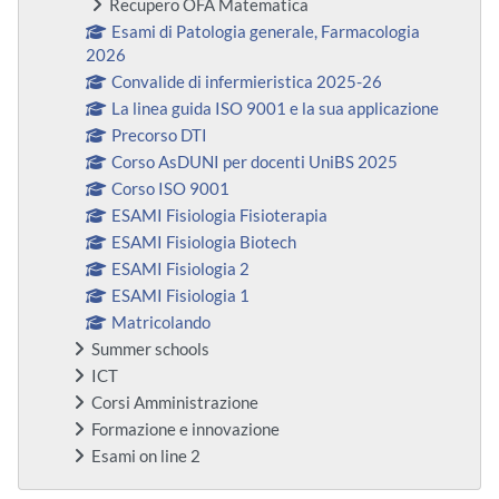
Recupero OFA Matematica
Esami di Patologia generale, Farmacologia
2026
Convalide di infermieristica 2025-26
La linea guida ISO 9001 e la sua applicazione
Precorso DTI
Corso AsDUNI per docenti UniBS 2025
Corso ISO 9001
ESAMI Fisiologia Fisioterapia
ESAMI Fisiologia Biotech
ESAMI Fisiologia 2
ESAMI Fisiologia 1
Matricolando
Summer schools
ICT
Corsi Amministrazione
Formazione e innovazione
Esami on line 2