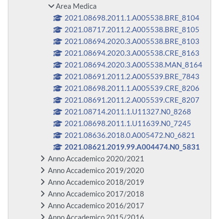
Area Medica
2021.08698.2011.1.A005538.BRE_8104
2021.08717.2011.2.A005538.BRE_8105
2021.08694.2020.3.A005538.BRE_8103
2021.08694.2020.3.A005538.CRE_8163
2021.08694.2020.3.A005538.MAN_8164
2021.08691.2011.2.A005539.BRE_7843
2021.08698.2011.1.A005539.CRE_8206
2021.08691.2011.2.A005539.CRE_8207
2021.08714.2011.1.U11327.N0_8268
2021.08698.2011.1.U11639.N0_7245
2021.08636.2018.0.A005472.N0_6821
2021.08621.2019.99.A004474.N0_5831
Anno Accademico 2020/2021
Anno Accademico 2019/2020
Anno Accademico 2018/2019
Anno Accademico 2017/2018
Anno Accademico 2016/2017
Anno Accademico 2015/2016