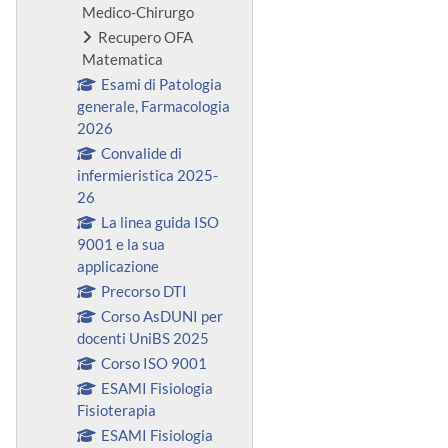
Medico-Chirurgo
Recupero OFA
Matematica
Esami di Patologia
generale, Farmacologia
2026
Convalide di
infermieristica 2025-
26
La linea guida ISO
9001 e la sua
applicazione
Precorso DTI
Corso AsDUNI per
docenti UniBS 2025
Corso ISO 9001
ESAMI Fisiologia
Fisioterapia
ESAMI Fisiologia