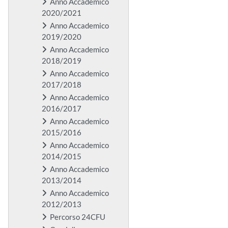
Anno Accademico
2020/2021
Anno Accademico
2019/2020
Anno Accademico
2018/2019
Anno Accademico
2017/2018
Anno Accademico
2016/2017
Anno Accademico
2015/2016
Anno Accademico
2014/2015
Anno Accademico
2013/2014
Anno Accademico
2012/2013
Percorso 24CFU