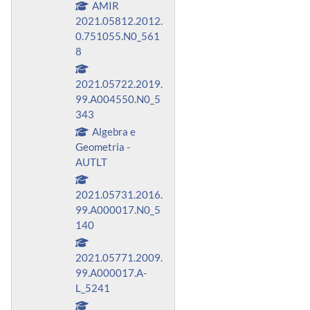
AMIR
2021.05812.2012.
0.751055.N0_561
8
2021.05722.2019.
99.A004550.N0_5
343
Algebra e
Geometria -
AUTLT
2021.05731.2016.
99.A000017.N0_5
140
2021.05771.2009.
99.A000017.A-
L_5241