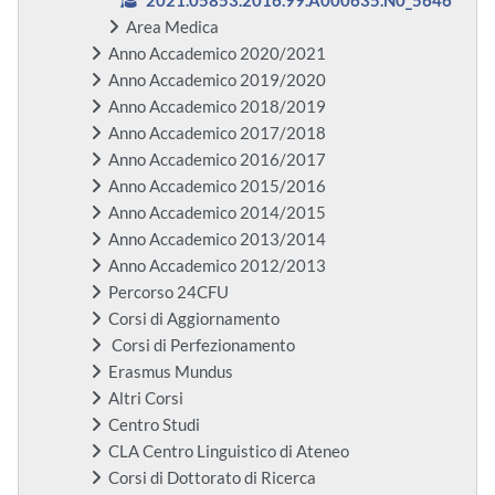
2021.05853.2016.99.A000635.N0_5646
Area Medica
Anno Accademico 2020/2021
Anno Accademico 2019/2020
Anno Accademico 2018/2019
Anno Accademico 2017/2018
Anno Accademico 2016/2017
Anno Accademico 2015/2016
Anno Accademico 2014/2015
Anno Accademico 2013/2014
Anno Accademico 2012/2013
Percorso 24CFU
Corsi di Aggiornamento
Corsi di Perfezionamento
Erasmus Mundus
Altri Corsi
Centro Studi
CLA Centro Linguistico di Ateneo
Corsi di Dottorato di Ricerca