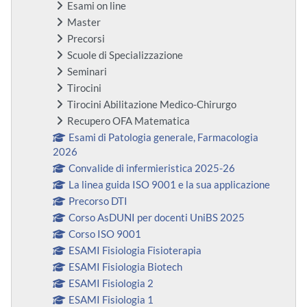
Esami on line
Master
Precorsi
Scuole di Specializzazione
Seminari
Tirocini
Tirocini Abilitazione Medico-Chirurgo
Recupero OFA Matematica
Esami di Patologia generale, Farmacologia
2026
Convalide di infermieristica 2025-26
La linea guida ISO 9001 e la sua applicazione
Precorso DTI
Corso AsDUNI per docenti UniBS 2025
Corso ISO 9001
ESAMI Fisiologia Fisioterapia
ESAMI Fisiologia Biotech
ESAMI Fisiologia 2
ESAMI Fisiologia 1