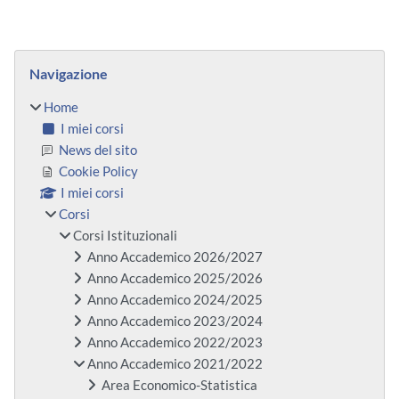
Blocchi
Salta Navigazione
Navigazione
Home
I miei corsi
News del sito
Cookie Policy
I miei corsi
Corsi
Corsi Istituzionali
Anno Accademico 2026/2027
Anno Accademico 2025/2026
Anno Accademico 2024/2025
Anno Accademico 2023/2024
Anno Accademico 2022/2023
Anno Accademico 2021/2022
Area Economico-Statistica