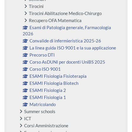
Tirocini
Tirocini Abilitazione Medico-Chirurgo
Recupero OFA Matematica
Esami di Patologia generale, Farmacologia
2026
Convalide di infermieristica 2025-26
La linea guida ISO 9001 e la sua applicazione
Precorso DTI
Corso AsDUNI per docenti UniBS 2025
Corso ISO 9001
ESAMI Fisiologia Fisioterapia
ESAMI Fisiologia Biotech
ESAMI Fisiologia 2
ESAMI Fisiologia 1
Matricolando
Summer schools
ICT
Corsi Amministrazione