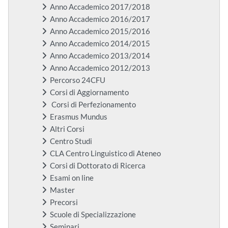
Anno Accademico 2017/2018
Anno Accademico 2016/2017
Anno Accademico 2015/2016
Anno Accademico 2014/2015
Anno Accademico 2013/2014
Anno Accademico 2012/2013
Percorso 24CFU
Corsi di Aggiornamento
Corsi di Perfezionamento
Erasmus Mundus
Altri Corsi
Centro Studi
CLA Centro Linguistico di Ateneo
Corsi di Dottorato di Ricerca
Esami on line
Master
Precorsi
Scuole di Specializzazione
Seminari