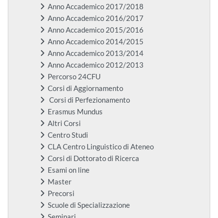
Anno Accademico 2017/2018
Anno Accademico 2016/2017
Anno Accademico 2015/2016
Anno Accademico 2014/2015
Anno Accademico 2013/2014
Anno Accademico 2012/2013
Percorso 24CFU
Corsi di Aggiornamento
Corsi di Perfezionamento
Erasmus Mundus
Altri Corsi
Centro Studi
CLA Centro Linguistico di Ateneo
Corsi di Dottorato di Ricerca
Esami on line
Master
Precorsi
Scuole di Specializzazione
Seminari