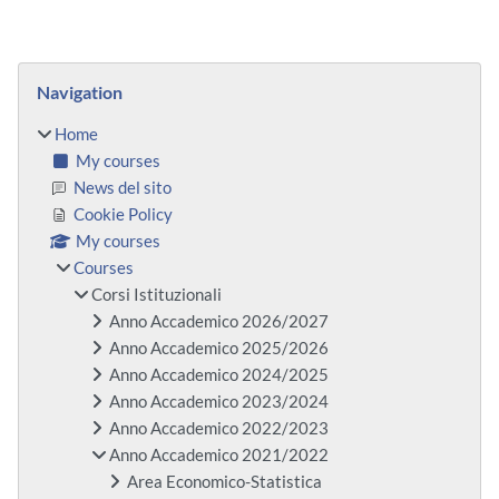
Blocks
Skip Navigation
Navigation
Home
My courses
News del sito
Cookie Policy
My courses
Courses
Corsi Istituzionali
Anno Accademico 2026/2027
Anno Accademico 2025/2026
Anno Accademico 2024/2025
Anno Accademico 2023/2024
Anno Accademico 2022/2023
Anno Accademico 2021/2022
Area Economico-Statistica