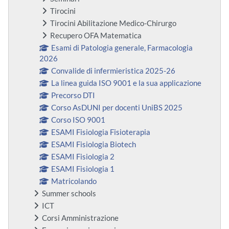
Tirocini
Tirocini Abilitazione Medico-Chirurgo
Recupero OFA Matematica
Esami di Patologia generale, Farmacologia
2026
Convalide di infermieristica 2025-26
La linea guida ISO 9001 e la sua applicazione
Precorso DTI
Corso AsDUNI per docenti UniBS 2025
Corso ISO 9001
ESAMI Fisiologia Fisioterapia
ESAMI Fisiologia Biotech
ESAMI Fisiologia 2
ESAMI Fisiologia 1
Matricolando
Summer schools
ICT
Corsi Amministrazione