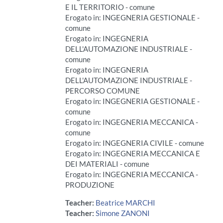
E IL TERRITORIO - comune
Erogato in: INGEGNERIA GESTIONALE -
comune
Erogato in: INGEGNERIA
DELL'AUTOMAZIONE INDUSTRIALE -
comune
Erogato in: INGEGNERIA
DELL'AUTOMAZIONE INDUSTRIALE -
PERCORSO COMUNE
Erogato in: INGEGNERIA GESTIONALE -
comune
Erogato in: INGEGNERIA MECCANICA -
comune
Erogato in: INGEGNERIA CIVILE - comune
Erogato in: INGEGNERIA MECCANICA E
DEI MATERIALI - comune
Erogato in: INGEGNERIA MECCANICA -
PRODUZIONE
Teacher:
Beatrice MARCHI
Teacher:
Simone ZANONI