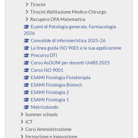
Tirocini
Tirocini Abilitazione Medico-Chirurgo
Recupero OFA Matematica
Esami di Patologia generale, Farmacologia
2026
Convalide di infermieristica 2025-26
La linea guida ISO 9001 e la sua applicazione
Precorso DTI
Corso AsDUNI per docenti UniBS 2025
Corso ISO 9001
ESAMI Fisiologia Fisioterapia
ESAMI Fisiologia Biotech
ESAMI Fisiologia 2
ESAMI Fisiologia 1
Matricolando
Summer schools
ICT
Corsi Amministrazione
Formazione e innovazione