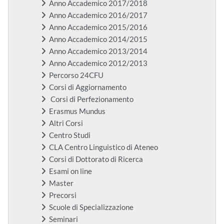
Anno Accademico 2017/2018
Anno Accademico 2016/2017
Anno Accademico 2015/2016
Anno Accademico 2014/2015
Anno Accademico 2013/2014
Anno Accademico 2012/2013
Percorso 24CFU
Corsi di Aggiornamento
Corsi di Perfezionamento
Erasmus Mundus
Altri Corsi
Centro Studi
CLA Centro Linguistico di Ateneo
Corsi di Dottorato di Ricerca
Esami on line
Master
Precorsi
Scuole di Specializzazione
Seminari