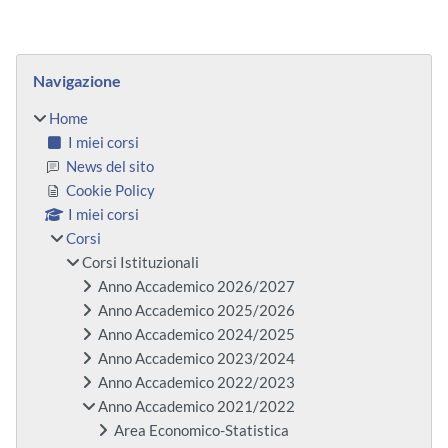
Blocchi
Salta Navigazione
Navigazione
Home
I miei corsi
News del sito
Cookie Policy
I miei corsi
Corsi
Corsi Istituzionali
Anno Accademico 2026/2027
Anno Accademico 2025/2026
Anno Accademico 2024/2025
Anno Accademico 2023/2024
Anno Accademico 2022/2023
Anno Accademico 2021/2022
Area Economico-Statistica