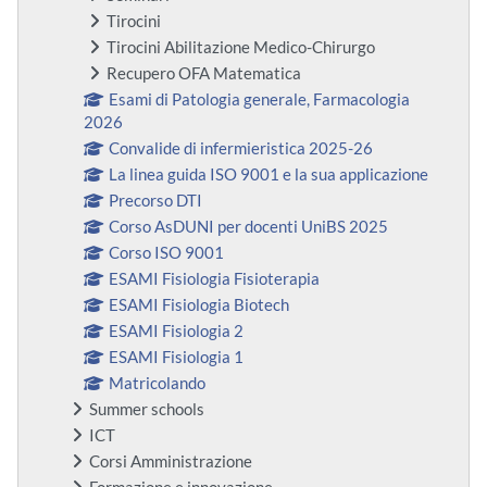
Tirocini
Tirocini Abilitazione Medico-Chirurgo
Recupero OFA Matematica
Esami di Patologia generale, Farmacologia
2026
Convalide di infermieristica 2025-26
La linea guida ISO 9001 e la sua applicazione
Precorso DTI
Corso AsDUNI per docenti UniBS 2025
Corso ISO 9001
ESAMI Fisiologia Fisioterapia
ESAMI Fisiologia Biotech
ESAMI Fisiologia 2
ESAMI Fisiologia 1
Matricolando
Summer schools
ICT
Corsi Amministrazione