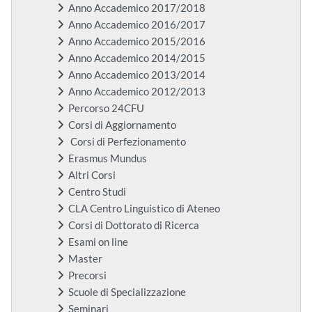
Anno Accademico 2017/2018
Anno Accademico 2016/2017
Anno Accademico 2015/2016
Anno Accademico 2014/2015
Anno Accademico 2013/2014
Anno Accademico 2012/2013
Percorso 24CFU
Corsi di Aggiornamento
Corsi di Perfezionamento
Erasmus Mundus
Altri Corsi
Centro Studi
CLA Centro Linguistico di Ateneo
Corsi di Dottorato di Ricerca
Esami on line
Master
Precorsi
Scuole di Specializzazione
Seminari