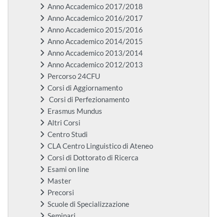
Anno Accademico 2017/2018
Anno Accademico 2016/2017
Anno Accademico 2015/2016
Anno Accademico 2014/2015
Anno Accademico 2013/2014
Anno Accademico 2012/2013
Percorso 24CFU
Corsi di Aggiornamento
Corsi di Perfezionamento
Erasmus Mundus
Altri Corsi
Centro Studi
CLA Centro Linguistico di Ateneo
Corsi di Dottorato di Ricerca
Esami on line
Master
Precorsi
Scuole di Specializzazione
Seminari