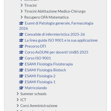
Tirocini
Tirocini Abilitazione Medico-Chirurgo
Recupero OFA Matematica
Esami di Patologia generale, Farmacologia
2026
Convalide di infermieristica 2025-26
La linea guida ISO 9001 e la sua applicazione
Precorso DTI
Corso AsDUNI per docenti UniBS 2025
Corso ISO 9001
ESAMI Fisiologia Fisioterapia
ESAMI Fisiologia Biotech
ESAMI Fisiologia 2
ESAMI Fisiologia 1
Matricolando
Summer schools
ICT
Corsi Amministrazione