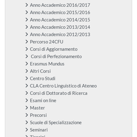
Anno Accademico 2016/2017
Anno Accademico 2015/2016
Anno Accademico 2014/2015
Anno Accademico 2013/2014
Anno Accademico 2012/2013
Percorso 24CFU
Corsi di Aggiornamento
Corsi di Perfezionamento
Erasmus Mundus
Altri Corsi
Centro Studi
CLA Centro Linguistico di Ateneo
Corsi di Dottorato di Ricerca
Esami on line
Master
Precorsi
Scuole di Specializzazione
Seminari