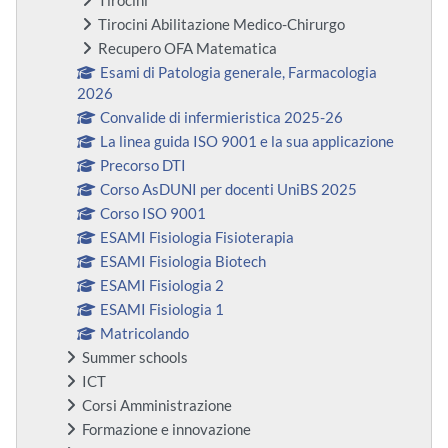
Tirocini
Tirocini Abilitazione Medico-Chirurgo
Recupero OFA Matematica
Esami di Patologia generale, Farmacologia
2026
Convalide di infermieristica 2025-26
La linea guida ISO 9001 e la sua applicazione
Precorso DTI
Corso AsDUNI per docenti UniBS 2025
Corso ISO 9001
ESAMI Fisiologia Fisioterapia
ESAMI Fisiologia Biotech
ESAMI Fisiologia 2
ESAMI Fisiologia 1
Matricolando
Summer schools
ICT
Corsi Amministrazione
Formazione e innovazione