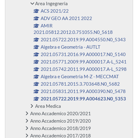
Area Ingegneria
ACS 2021/22
ADV GEO AA 2021 2022
AMIR
2021.05812.2012.0.751055.N0_5618
2021.05722.2019.99.A004550.N0_5343
Algebra e Geometria - AUTLT
2021.05731.2016.99.A000017.N0_5140
2021.05771.2009.99.A000017.A-L_5241
2021.05742.2011.99.A000017.A-L_5298
Algebra e Geometria M-Z - MECCMAT
2021.05781.2015.3.703648.N0_5682
2021.05831.2011.99.A000390.N0_5478
2021.05722.2019.99.A004623.N0_5353
Area Medica
Anno Accademico 2020/2021
Anno Accademico 2019/2020
Anno Accademico 2018/2019
Anno Accademico 2017/2018