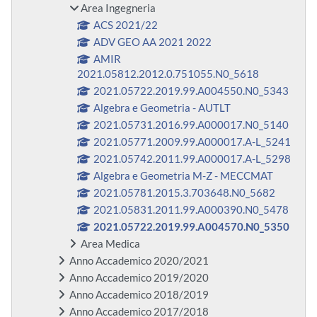
Area Ingegneria
ACS 2021/22
ADV GEO AA 2021 2022
AMIR
2021.05812.2012.0.751055.N0_5618
2021.05722.2019.99.A004550.N0_5343
Algebra e Geometria - AUTLT
2021.05731.2016.99.A000017.N0_5140
2021.05771.2009.99.A000017.A-L_5241
2021.05742.2011.99.A000017.A-L_5298
Algebra e Geometria M-Z - MECCMAT
2021.05781.2015.3.703648.N0_5682
2021.05831.2011.99.A000390.N0_5478
2021.05722.2019.99.A004570.N0_5350
Area Medica
Anno Accademico 2020/2021
Anno Accademico 2019/2020
Anno Accademico 2018/2019
Anno Accademico 2017/2018