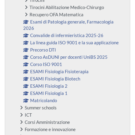
Tirocini
Tirocini Abilitazione Medico-Chirurgo
Recupero OFA Matematica
Esami di Patologia generale, Farmacologia
2026
Convalide di infermieristica 2025-26
La linea guida ISO 9001 e la sua applicazione
Precorso DTI
Corso AsDUNI per docenti UniBS 2025
Corso ISO 9001
ESAMI Fisiologia Fisioterapia
ESAMI Fisiologia Biotech
ESAMI Fisiologia 2
ESAMI Fisiologia 1
Matricolando
Summer schools
ICT
Corsi Amministrazione
Formazione e innovazione