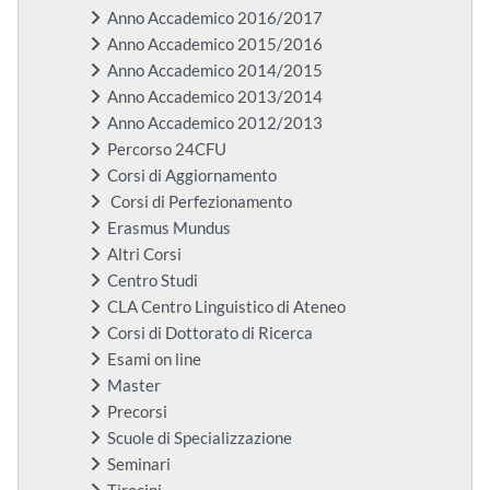
Anno Accademico 2016/2017
Anno Accademico 2015/2016
Anno Accademico 2014/2015
Anno Accademico 2013/2014
Anno Accademico 2012/2013
Percorso 24CFU
Corsi di Aggiornamento
Corsi di Perfezionamento
Erasmus Mundus
Altri Corsi
Centro Studi
CLA Centro Linguistico di Ateneo
Corsi di Dottorato di Ricerca
Esami on line
Master
Precorsi
Scuole di Specializzazione
Seminari