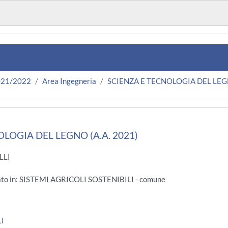
021/2022
Area Ingegneria
SCIENZA E TECNOLOGIA DEL LE
LOGIA DEL LEGNO (A.A. 2021)
LLI
ato in: SISTEMI AGRICOLI SOSTENIBILI - comune
LI