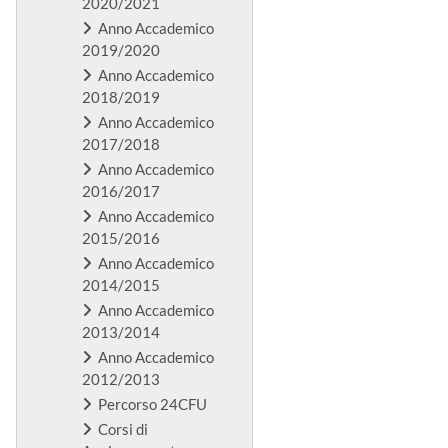
2020/2021
Anno Accademico
2019/2020
Anno Accademico
2018/2019
Anno Accademico
2017/2018
Anno Accademico
2016/2017
Anno Accademico
2015/2016
Anno Accademico
2014/2015
Anno Accademico
2013/2014
Anno Accademico
2012/2013
Percorso 24CFU
Corsi di