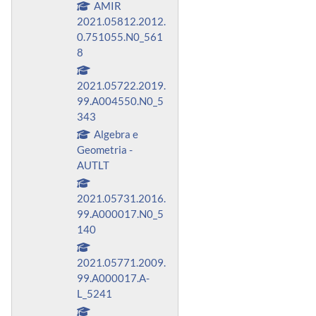
AMIR
2021.05812.2012.
0.751055.N0_561
8
2021.05722.2019.
99.A004550.N0_5
343
Algebra e
Geometria -
AUTLT
2021.05731.2016.
99.A000017.N0_5
140
2021.05771.2009.
99.A000017.A-
L_5241