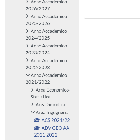
Anno Accademico
2026/2027
Anno Accademico
2025/2026
Anno Accademico
2024/2025
Anno Accademico
2023/2024
Anno Accademico
2022/2023
Anno Accademico
2021/2022
Area Economico-
Statistica
Area Giuridica
Area Ingegneria
ACS 2021/22
ADV GEO AA
2021 2022