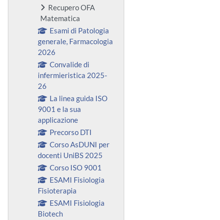
Recupero OFA
Matematica
Esami di Patologia
generale, Farmacologia
2026
Convalide di
infermieristica 2025-
26
La linea guida ISO
9001 e la sua
applicazione
Precorso DTI
Corso AsDUNI per
docenti UniBS 2025
Corso ISO 9001
ESAMI Fisiologia
Fisioterapia
ESAMI Fisiologia
Biotech