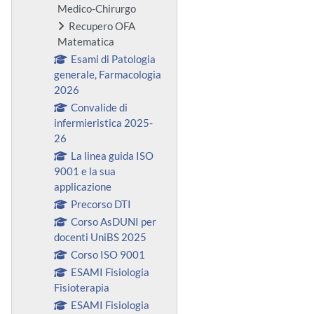
Medico-Chirurgo
Recupero OFA
Matematica
Esami di Patologia
generale, Farmacologia
2026
Convalide di
infermieristica 2025-
26
La linea guida ISO
9001 e la sua
applicazione
Precorso DTI
Corso AsDUNI per
docenti UniBS 2025
Corso ISO 9001
ESAMI Fisiologia
Fisioterapia
ESAMI Fisiologia