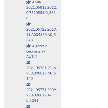
AMIR
2021.05812.2012.
0.751055.N0_561
8
2021.05722.2019.
99.A004550.N0_5
343
Algebra e
Geometria -
AUTLT
2021.05731.2016.
99.A000017.N0_5
140
2021.05771.2009.
99.A000017.A-
L_5241