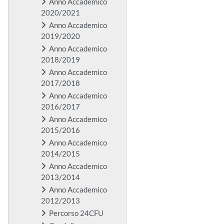
Anno Accademico
2020/2021
Anno Accademico
2019/2020
Anno Accademico
2018/2019
Anno Accademico
2017/2018
Anno Accademico
2016/2017
Anno Accademico
2015/2016
Anno Accademico
2014/2015
Anno Accademico
2013/2014
Anno Accademico
2012/2013
Percorso 24CFU