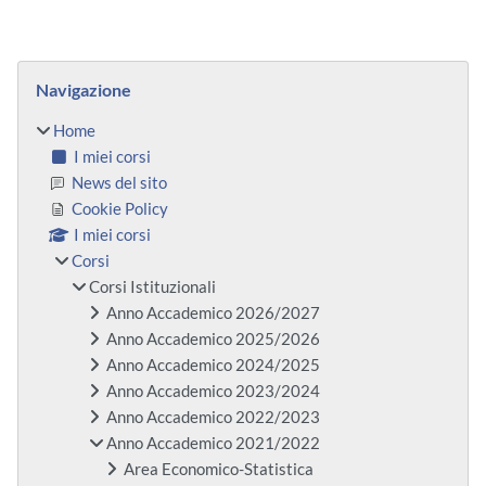
Blocchi
Salta Navigazione
Navigazione
Home
I miei corsi
News del sito
Cookie Policy
I miei corsi
Corsi
Corsi Istituzionali
Anno Accademico 2026/2027
Anno Accademico 2025/2026
Anno Accademico 2024/2025
Anno Accademico 2023/2024
Anno Accademico 2022/2023
Anno Accademico 2021/2022
Area Economico-Statistica