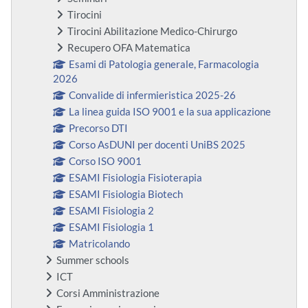
Tirocini
Tirocini Abilitazione Medico-Chirurgo
Recupero OFA Matematica
Esami di Patologia generale, Farmacologia
2026
Convalide di infermieristica 2025-26
La linea guida ISO 9001 e la sua applicazione
Precorso DTI
Corso AsDUNI per docenti UniBS 2025
Corso ISO 9001
ESAMI Fisiologia Fisioterapia
ESAMI Fisiologia Biotech
ESAMI Fisiologia 2
ESAMI Fisiologia 1
Matricolando
Summer schools
ICT
Corsi Amministrazione