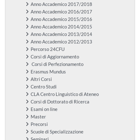
Anno Accademico 2017/2018
Anno Accademico 2016/2017
Anno Accademico 2015/2016
Anno Accademico 2014/2015
Anno Accademico 2013/2014
Anno Accademico 2012/2013
Percorso 24CFU
Corsi di Aggiornamento
Corsi di Perfezionamento
Erasmus Mundus
Altri Corsi
Centro Studi
CLA Centro Linguistico di Ateneo
Corsi di Dottorato di Ricerca
Esami on line
Master
Precorsi
Scuole di Specializzazione
Seminari