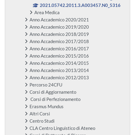
2021.05742.2011.3.A003457.N0_5316
Area Medica
Anno Accademico 2020/2021
Anno Accademico 2019/2020
Anno Accademico 2018/2019
Anno Accademico 2017/2018
Anno Accademico 2016/2017
Anno Accademico 2015/2016
Anno Accademico 2014/2015
Anno Accademico 2013/2014
Anno Accademico 2012/2013
Percorso 24CFU
Corsi di Aggiornamento
Corsi di Perfezionamento
Erasmus Mundus
Altri Corsi
Centro Studi
CLA Centro Linguistico di Ateneo