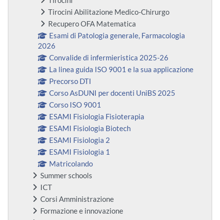
Tirocini
Tirocini Abilitazione Medico-Chirurgo
Recupero OFA Matematica
Esami di Patologia generale, Farmacologia
2026
Convalide di infermieristica 2025-26
La linea guida ISO 9001 e la sua applicazione
Precorso DTI
Corso AsDUNI per docenti UniBS 2025
Corso ISO 9001
ESAMI Fisiologia Fisioterapia
ESAMI Fisiologia Biotech
ESAMI Fisiologia 2
ESAMI Fisiologia 1
Matricolando
Summer schools
ICT
Corsi Amministrazione
Formazione e innovazione