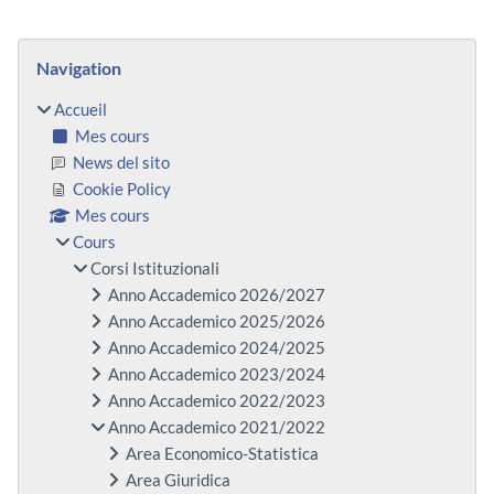
Blocs
Passer Navigation
Navigation
Accueil
Mes cours
News del sito
Cookie Policy
Mes cours
Cours
Corsi Istituzionali
Anno Accademico 2026/2027
Anno Accademico 2025/2026
Anno Accademico 2024/2025
Anno Accademico 2023/2024
Anno Accademico 2022/2023
Anno Accademico 2021/2022
Area Economico-Statistica
Area Giuridica