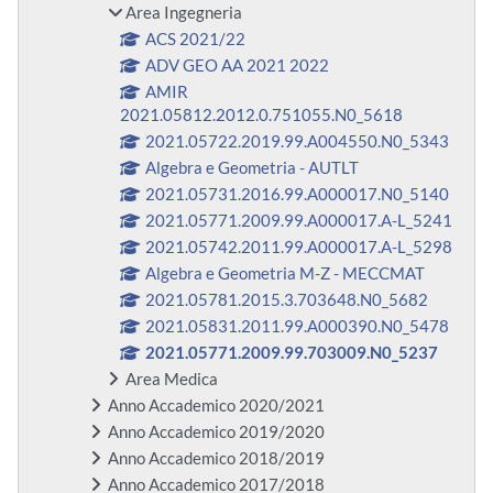
Area Ingegneria
ACS 2021/22
ADV GEO AA 2021 2022
AMIR
2021.05812.2012.0.751055.N0_5618
2021.05722.2019.99.A004550.N0_5343
Algebra e Geometria - AUTLT
2021.05731.2016.99.A000017.N0_5140
2021.05771.2009.99.A000017.A-L_5241
2021.05742.2011.99.A000017.A-L_5298
Algebra e Geometria M-Z - MECCMAT
2021.05781.2015.3.703648.N0_5682
2021.05831.2011.99.A000390.N0_5478
2021.05771.2009.99.703009.N0_5237
Area Medica
Anno Accademico 2020/2021
Anno Accademico 2019/2020
Anno Accademico 2018/2019
Anno Accademico 2017/2018