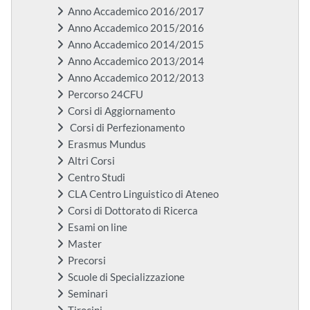
Anno Accademico 2016/2017
Anno Accademico 2015/2016
Anno Accademico 2014/2015
Anno Accademico 2013/2014
Anno Accademico 2012/2013
Percorso 24CFU
Corsi di Aggiornamento
Corsi di Perfezionamento
Erasmus Mundus
Altri Corsi
Centro Studi
CLA Centro Linguistico di Ateneo
Corsi di Dottorato di Ricerca
Esami on line
Master
Precorsi
Scuole di Specializzazione
Seminari