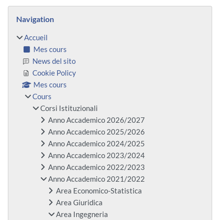
Blocs
Passer Navigation
Navigation
Accueil
Mes cours
News del sito
Cookie Policy
Mes cours
Cours
Corsi Istituzionali
Anno Accademico 2026/2027
Anno Accademico 2025/2026
Anno Accademico 2024/2025
Anno Accademico 2023/2024
Anno Accademico 2022/2023
Anno Accademico 2021/2022
Area Economico-Statistica
Area Giuridica
Area Ingegneria