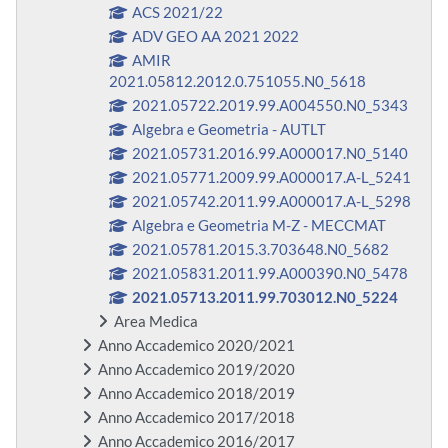
ACS 2021/22
ADV GEO AA 2021 2022
AMIR
2021.05812.2012.0.751055.N0_5618
2021.05722.2019.99.A004550.N0_5343
Algebra e Geometria - AUTLT
2021.05731.2016.99.A000017.N0_5140
2021.05771.2009.99.A000017.A-L_5241
2021.05742.2011.99.A000017.A-L_5298
Algebra e Geometria M-Z - MECCMAT
2021.05781.2015.3.703648.N0_5682
2021.05831.2011.99.A000390.N0_5478
2021.05713.2011.99.703012.N0_5224
Area Medica
Anno Accademico 2020/2021
Anno Accademico 2019/2020
Anno Accademico 2018/2019
Anno Accademico 2017/2018
Anno Accademico 2016/2017