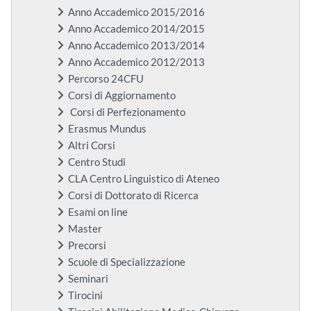
Anno Accademico 2015/2016
Anno Accademico 2014/2015
Anno Accademico 2013/2014
Anno Accademico 2012/2013
Percorso 24CFU
Corsi di Aggiornamento
Corsi di Perfezionamento
Erasmus Mundus
Altri Corsi
Centro Studi
CLA Centro Linguistico di Ateneo
Corsi di Dottorato di Ricerca
Esami on line
Master
Precorsi
Scuole di Specializzazione
Seminari
Tirocini