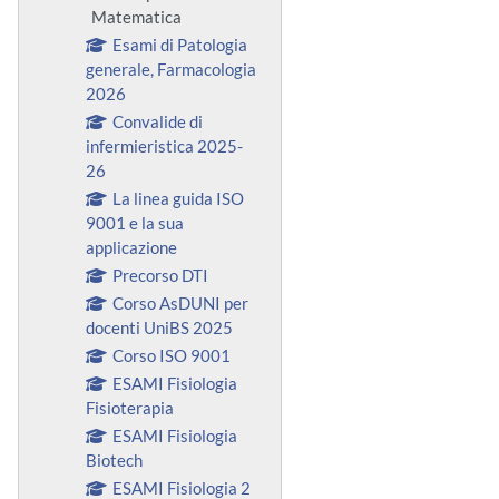
Matematica
Esami di Patologia
generale, Farmacologia
2026
Convalide di
infermieristica 2025-
26
La linea guida ISO
9001 e la sua
applicazione
Precorso DTI
Corso AsDUNI per
docenti UniBS 2025
Corso ISO 9001
ESAMI Fisiologia
Fisioterapia
ESAMI Fisiologia
Biotech
ESAMI Fisiologia 2