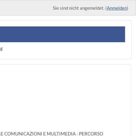
Sie sind nicht angemeldet. (
Anmelden
)
ng
LE COMUNICAZIONI E MULTIMEDIA - PERCORSO