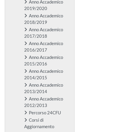
Anno Accademico
2019/2020
Anno Accademico
2018/2019
Anno Accademico
2017/2018
Anno Accademico
2016/2017
Anno Accademico
2015/2016
Anno Accademico
2014/2015
Anno Accademico
2013/2014
Anno Accademico
2012/2013
Percorso 24CFU
Corsi di
Aggiornamento