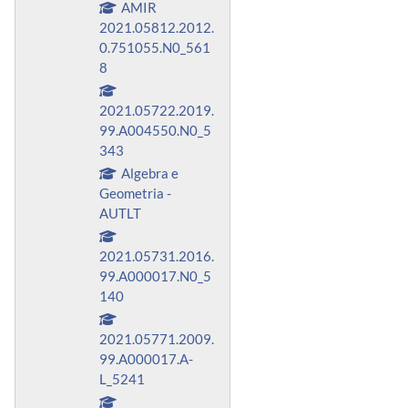
AMIR
2021.05812.2012.
0.751055.N0_561
8
2021.05722.2019.
99.A004550.N0_5
343
Algebra e
Geometria -
AUTLT
2021.05731.2016.
99.A000017.N0_5
140
2021.05771.2009.
99.A000017.A-
L_5241