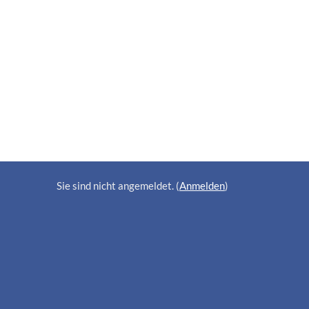
Sie sind nicht angemeldet. (
Anmelden
)