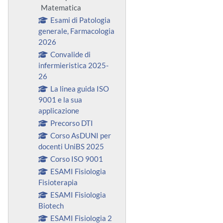
Matematica
Esami di Patologia
generale, Farmacologia
2026
Convalide di
infermieristica 2025-
26
La linea guida ISO
9001 e la sua
applicazione
Precorso DTI
Corso AsDUNI per
docenti UniBS 2025
Corso ISO 9001
ESAMI Fisiologia
Fisioterapia
ESAMI Fisiologia
Biotech
ESAMI Fisiologia 2