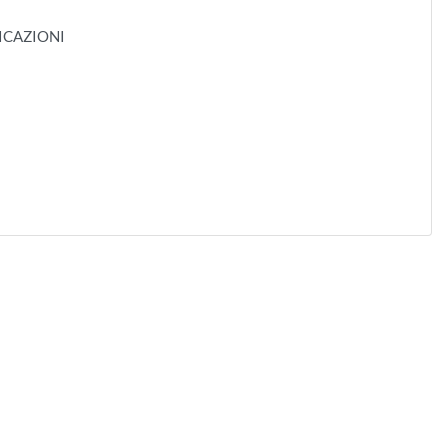
ICAZIONI