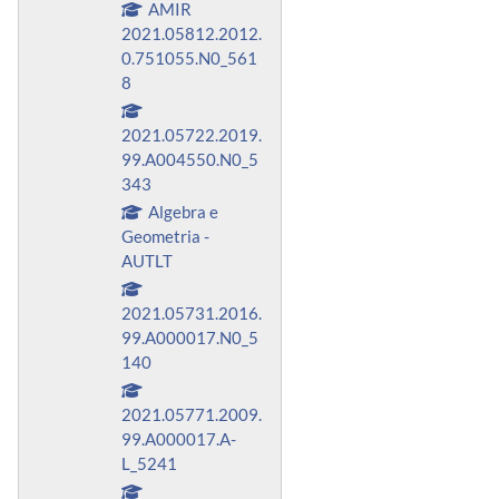
AMIR
2021.05812.2012.
0.751055.N0_561
8
2021.05722.2019.
99.A004550.N0_5
343
Algebra e
Geometria -
AUTLT
2021.05731.2016.
99.A000017.N0_5
140
2021.05771.2009.
99.A000017.A-
L_5241