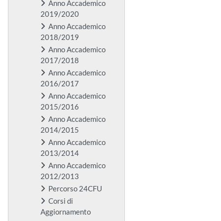
Anno Accademico
2019/2020
Anno Accademico
2018/2019
Anno Accademico
2017/2018
Anno Accademico
2016/2017
Anno Accademico
2015/2016
Anno Accademico
2014/2015
Anno Accademico
2013/2014
Anno Accademico
2012/2013
Percorso 24CFU
Corsi di
Aggiornamento