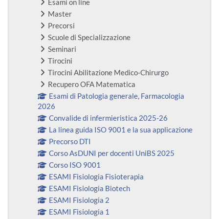
Esami on line
Master
Precorsi
Scuole di Specializzazione
Seminari
Tirocini
Tirocini Abilitazione Medico-Chirurgo
Recupero OFA Matematica
Esami di Patologia generale, Farmacologia
2026
Convalide di infermieristica 2025-26
La linea guida ISO 9001 e la sua applicazione
Precorso DTI
Corso AsDUNI per docenti UniBS 2025
Corso ISO 9001
ESAMI Fisiologia Fisioterapia
ESAMI Fisiologia Biotech
ESAMI Fisiologia 2
ESAMI Fisiologia 1