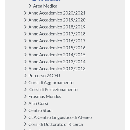
Area Medica
Anno Accademico 2020/2021
Anno Accademico 2019/2020
Anno Accademico 2018/2019
Anno Accademico 2017/2018
Anno Accademico 2016/2017
Anno Accademico 2015/2016
Anno Accademico 2014/2015
Anno Accademico 2013/2014
Anno Accademico 2012/2013
Percorso 24CFU
Corsi di Aggiornamento
Corsi di Perfezionamento
Erasmus Mundus
Altri Corsi
Centro Studi
CLA Centro Linguistico di Ateneo
Corsi di Dottorato di Ricerca