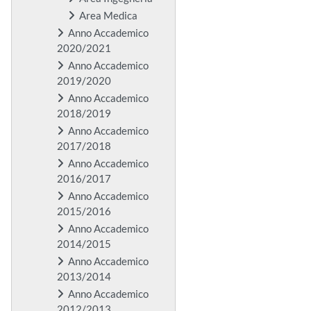
Area Medica
Anno Accademico
2020/2021
Anno Accademico
2019/2020
Anno Accademico
2018/2019
Anno Accademico
2017/2018
Anno Accademico
2016/2017
Anno Accademico
2015/2016
Anno Accademico
2014/2015
Anno Accademico
2013/2014
Anno Accademico
2012/2013