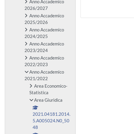
Anno Accademico
2026/2027
Anno Accademico
2025/2026
Anno Accademico
2024/2025
Anno Accademico
2023/2024
Anno Accademico
2022/2023
Anno Accademico
2021/2022
Area Economico-
Statistica
Area Giuridica
2021.04181.2014.
5.A005024.N0_50
48