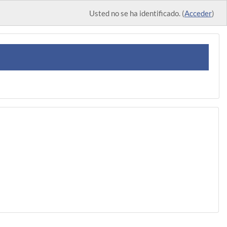
Usted no se ha identificado. (
Acceder
)