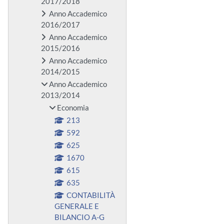
2017/2018
Anno Accademico
2016/2017
Anno Accademico
2015/2016
Anno Accademico
2014/2015
Anno Accademico
2013/2014
Economia
213
592
625
1670
615
635
CONTABILITÀ
GENERALE E
BILANCIO A-G