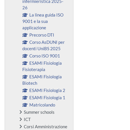
infermieristica 2025-
26
La linea guida ISO
9001 e la sua
applicazione
Precorso DTI
Corso AsDUNI per
docenti UniBS 2025
Corso ISO 9001
ESAMI Fisiologia
Fisioterapia
ESAMI Fisiologia
Biotech
ESAMI Fisiologia 2
ESAMI Fisiologia 1
Matricolando
Summer schools
ICT
Corsi Amministrazione