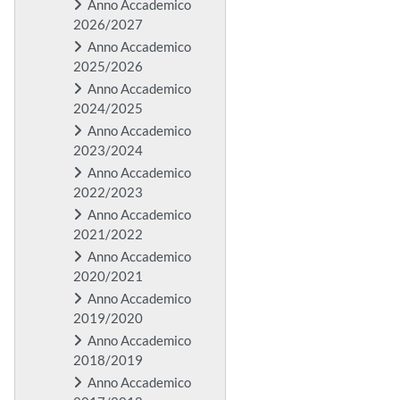
Anno Accademico
2026/2027
Anno Accademico
2025/2026
Anno Accademico
2024/2025
Anno Accademico
2023/2024
Anno Accademico
2022/2023
Anno Accademico
2021/2022
Anno Accademico
2020/2021
Anno Accademico
2019/2020
Anno Accademico
2018/2019
Anno Accademico