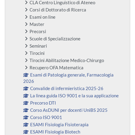
CLA Centro Linguistico di Ateneo
Corsi di Dottorato di Ricerca
Esami on line
Master
Precorsi
Scuole di Specializzazione
Seminari
Tirocini
Tirocini Abilitazione Medico-Chirurgo
Recupero OFA Matematica
Esami di Patologia generale, Farmacologia
2026
Convalide di infermieristica 2025-26
La linea guida ISO 9001 e la sua applicazione
Precorso DTI
Corso AsDUNI per docenti UniBS 2025
Corso ISO 9001
ESAMI Fisiologia Fisioterapia
ESAMI Fisiologia Biotech