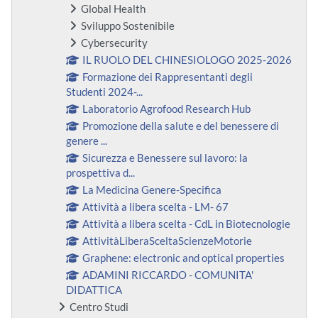
Global Health
Sviluppo Sostenibile
Cybersecurity
IL RUOLO DEL CHINESIOLOGO 2025-2026
Formazione dei Rappresentanti degli
Studenti 2024-...
Laboratorio Agrofood Research Hub
Promozione della salute e del benessere di
genere ...
Sicurezza e Benessere sul lavoro: la
prospettiva d...
La Medicina Genere-Specifica
Attività a libera scelta - LM- 67
Attività a libera scelta - CdL in Biotecnologie
AttivitàLiberaSceltaScienzeMotorie
Graphene: electronic and optical properties
ADAMINI RICCARDO - COMUNITA'
DIDATTICA
Centro Studi