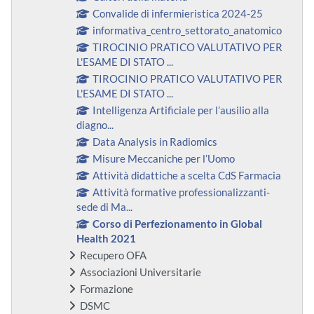
Convalide di infermieristica 2024-25
informativa_centro_settorato_anatomico
TIROCINIO PRATICO VALUTATIVO PER
L'ESAME DI STATO ...
TIROCINIO PRATICO VALUTATIVO PER
L'ESAME DI STATO ...
Intelligenza Artificiale per l’ausilio alla
diagno...
Data Analysis in Radiomics
Misure Meccaniche per l’Uomo
Attività didattiche a scelta CdS Farmacia
Attività formative professionalizzanti-
sede di Ma...
Corso di Perfezionamento in Global
Health 2021
Recupero OFA
Associazioni Universitarie
Formazione
DSMC