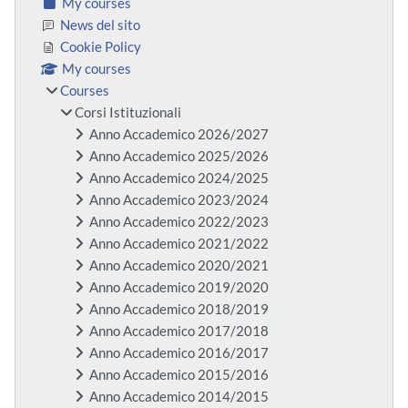
My courses
News del sito
Cookie Policy
My courses
Courses
Corsi Istituzionali
Anno Accademico 2026/2027
Anno Accademico 2025/2026
Anno Accademico 2024/2025
Anno Accademico 2023/2024
Anno Accademico 2022/2023
Anno Accademico 2021/2022
Anno Accademico 2020/2021
Anno Accademico 2019/2020
Anno Accademico 2018/2019
Anno Accademico 2017/2018
Anno Accademico 2016/2017
Anno Accademico 2015/2016
Anno Accademico 2014/2015