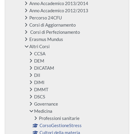
Anno Accademico 2013/2014
Anno Accademico 2012/2013
Percorso 24CFU
Corsi di Aggiornamento
Corsi di Perfezionamento
Erasmus Mundus
Altri Corsi
CCSA
DEM
DICATAM
DII
DIMI
DMMT
DSCS
Governance
Medicina
Professioni sanitarie
CorsoGestioneStress
Cultori della materia