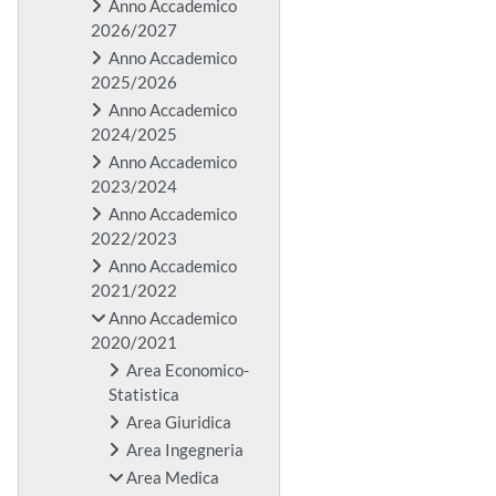
Anno Accademico
2026/2027
Anno Accademico
2025/2026
Anno Accademico
2024/2025
Anno Accademico
2023/2024
Anno Accademico
2022/2023
Anno Accademico
2021/2022
Anno Accademico
2020/2021
Area Economico-
Statistica
Area Giuridica
Area Ingegneria
Area Medica