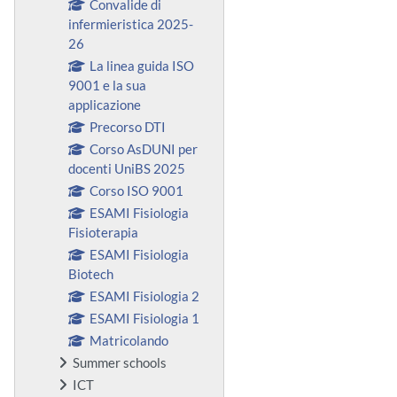
Convalide di
infermieristica 2025-
26
La linea guida ISO
9001 e la sua
applicazione
Precorso DTI
Corso AsDUNI per
docenti UniBS 2025
Corso ISO 9001
ESAMI Fisiologia
Fisioterapia
ESAMI Fisiologia
Biotech
ESAMI Fisiologia 2
ESAMI Fisiologia 1
Matricolando
Summer schools
ICT