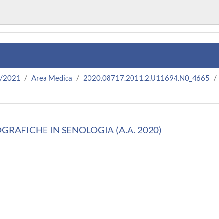
0/2021
Area Medica
2020.08717.2011.2.U11694.N0_4665
GRAFICHE IN SENOLOGIA (A.A. 2020)