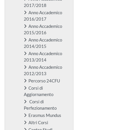
2017/2018
Anno Accademico
2016/2017
Anno Accademico
2015/2016
Anno Accademico
2014/2015
Anno Accademico
2013/2014
Anno Accademico
2012/2013
Percorso 24CFU
Corsi di
Aggiornamento
Corsi di
Perfezionamento
Erasmus Mundus
Altri Corsi
Centro Studi