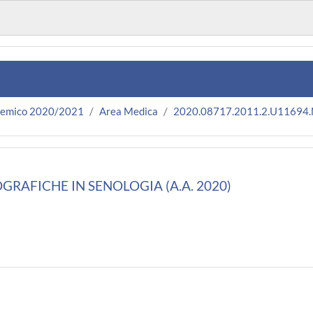
demico 2020/2021
Area Medica
2020.08717.2011.2.U11694
GRAFICHE IN SENOLOGIA (A.A. 2020)