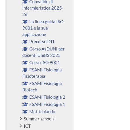
Convalide di
infermieristica 2025-
26
La linea guida ISO
9001 e la sua
applicazione
Precorso DTI
Corso AsDUNI per
docenti UniBS 2025
Corso ISO 9001
ESAMI Fisiologia
Fisioterapia
ESAMI Fisiologia
Biotech
ESAMI Fisiologia 2
ESAMI Fisiologia 1
Matricolando
Summer schools
ICT