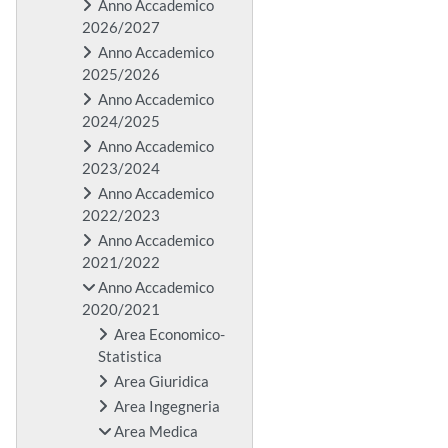
Anno Accademico
2026/2027
Anno Accademico
2025/2026
Anno Accademico
2024/2025
Anno Accademico
2023/2024
Anno Accademico
2022/2023
Anno Accademico
2021/2022
Anno Accademico
2020/2021
Area Economico-
Statistica
Area Giuridica
Area Ingegneria
Area Medica