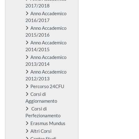
2017/2018
Anno Accademico
2016/2017
Anno Accademico
2015/2016
Anno Accademico
2014/2015
Anno Accademico
2013/2014
Anno Accademico
2012/2013
Percorso 24CFU
Corsi di
Aggiornamento
Corsi di
Perfezionamento
Erasmus Mundus
Altri Corsi
Centro Studi