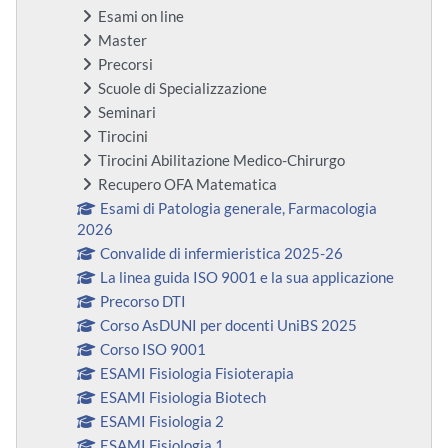
Esami on line
Master
Precorsi
Scuole di Specializzazione
Seminari
Tirocini
Tirocini Abilitazione Medico-Chirurgo
Recupero OFA Matematica
Esami di Patologia generale, Farmacologia
2026
Convalide di infermieristica 2025-26
La linea guida ISO 9001 e la sua applicazione
Precorso DTI
Corso AsDUNI per docenti UniBS 2025
Corso ISO 9001
ESAMI Fisiologia Fisioterapia
ESAMI Fisiologia Biotech
ESAMI Fisiologia 2
ESAMI Fisiologia 1