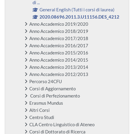
di ...
General English (Tutti i corsi di laurea)
2020.08696.2011.3.U11156.DES_4212
Anno Accademico 2019/2020
Anno Accademico 2018/2019
Anno Accademico 2017/2018
Anno Accademico 2016/2017
Anno Accademico 2015/2016
Anno Accademico 2014/2015
Anno Accademico 2013/2014
Anno Accademico 2012/2013
Percorso 24CFU
Corsi di Aggiornamento
Corsi di Perfezionamento
Erasmus Mundus
Altri Corsi
Centro Studi
CLA Centro Linguistico di Ateneo
Corsi di Dottorato di Ricerca