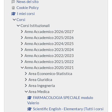
News del sito
Cookie Policy
I miei corsi
Corsi
Corsi Istituzionali
Anno Accademico 2026/2027
Anno Accademico 2025/2026
Anno Accademico 2024/2025
Anno Accademico 2023/2024
Anno Accademico 2022/2023
Anno Accademico 2021/2022
Anno Accademico 2020/2021
Area Economico-Statistica
Area Giuridica
Area Ingegneria
Area Medica
FARMACOLOGIA SPECIALE modulo
Valerio
Scientific English - Elementary (Tutti i corsi