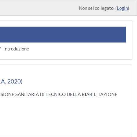
Non sei collegato. (
Login
)
Introduzione
A. 2020)
ESSIONE SANITARIA DI TECNICO DELLA RIABILITAZIONE