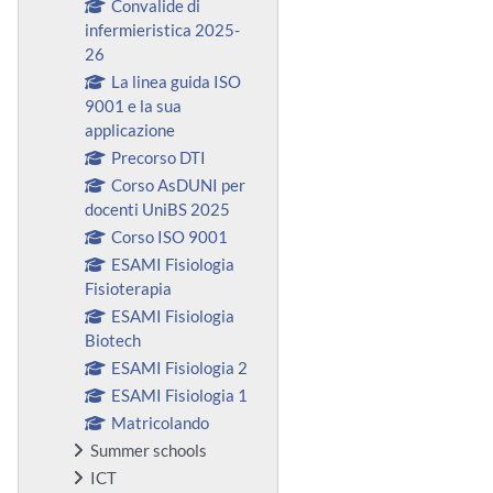
Convalide di
infermieristica 2025-
26
La linea guida ISO
9001 e la sua
applicazione
Precorso DTI
Corso AsDUNI per
docenti UniBS 2025
Corso ISO 9001
ESAMI Fisiologia
Fisioterapia
ESAMI Fisiologia
Biotech
ESAMI Fisiologia 2
ESAMI Fisiologia 1
Matricolando
Summer schools
ICT