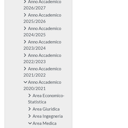
Anno Accademico
2026/2027
Anno Accademico
2025/2026
Anno Accademico
2024/2025
Anno Accademico
2023/2024
Anno Accademico
2022/2023
Anno Accademico
2021/2022
Anno Accademico
2020/2021
Area Economico-
Statistica
Area Giuridica
Area Ingegneria
Area Medica