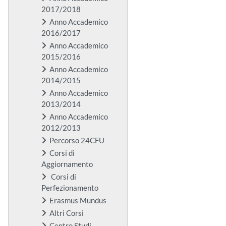
2017/2018
Anno Accademico
2016/2017
Anno Accademico
2015/2016
Anno Accademico
2014/2015
Anno Accademico
2013/2014
Anno Accademico
2012/2013
Percorso 24CFU
Corsi di
Aggiornamento
Corsi di
Perfezionamento
Erasmus Mundus
Altri Corsi
Centro Studi