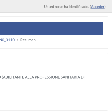
Usted no se ha identificado. (
Acceder
)
.N0_3110
Resumen
O (ABILITANTE ALLA PROFESSIONE SANITARIA DI