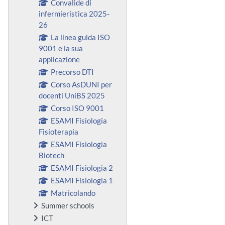
Convalide di
infermieristica 2025-
26
La linea guida ISO
9001 e la sua
applicazione
Precorso DTI
Corso AsDUNI per
docenti UniBS 2025
Corso ISO 9001
ESAMI Fisiologia
Fisioterapia
ESAMI Fisiologia
Biotech
ESAMI Fisiologia 2
ESAMI Fisiologia 1
Matricolando
Summer schools
ICT