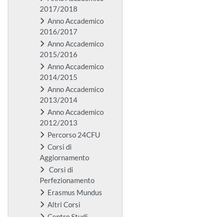
2017/2018
Anno Accademico
2016/2017
Anno Accademico
2015/2016
Anno Accademico
2014/2015
Anno Accademico
2013/2014
Anno Accademico
2012/2013
Percorso 24CFU
Corsi di
Aggiornamento
Corsi di
Perfezionamento
Erasmus Mundus
Altri Corsi
Centro Studi