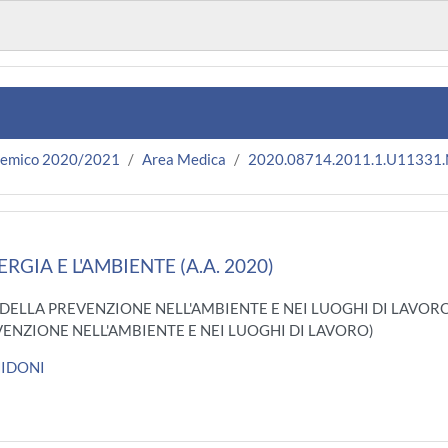
demico 2020/2021
Area Medica
2020.08714.2011.1.U11331
ERGIA E L'AMBIENTE (A.A. 2020)
E DELLA PREVENZIONE NELL'AMBIENTE E NEI LUOGHI DI LAVOR
ENZIONE NELL'AMBIENTE E NEI LUOGHI DI LAVORO)
IDONI