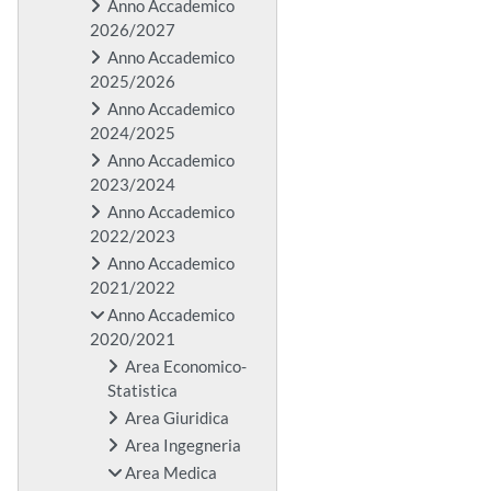
Anno Accademico
2026/2027
Anno Accademico
2025/2026
Anno Accademico
2024/2025
Anno Accademico
2023/2024
Anno Accademico
2022/2023
Anno Accademico
2021/2022
Anno Accademico
2020/2021
Area Economico-
Statistica
Area Giuridica
Area Ingegneria
Area Medica