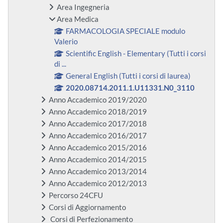
Area Ingegneria
Area Medica
FARMACOLOGIA SPECIALE modulo
Valerio
Scientific English - Elementary (Tutti i corsi
di ...
General English (Tutti i corsi di laurea)
2020.08714.2011.1.U11331.N0_3110
Anno Accademico 2019/2020
Anno Accademico 2018/2019
Anno Accademico 2017/2018
Anno Accademico 2016/2017
Anno Accademico 2015/2016
Anno Accademico 2014/2015
Anno Accademico 2013/2014
Anno Accademico 2012/2013
Percorso 24CFU
Corsi di Aggiornamento
Corsi di Perfezionamento