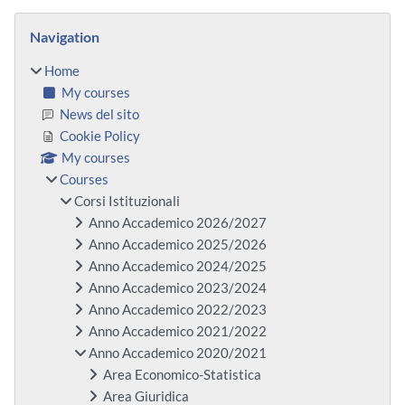
Blocks
Skip Navigation
Navigation
Home
My courses
News del sito
Cookie Policy
My courses
Courses
Corsi Istituzionali
Anno Accademico 2026/2027
Anno Accademico 2025/2026
Anno Accademico 2024/2025
Anno Accademico 2023/2024
Anno Accademico 2022/2023
Anno Accademico 2021/2022
Anno Accademico 2020/2021
Area Economico-Statistica
Area Giuridica