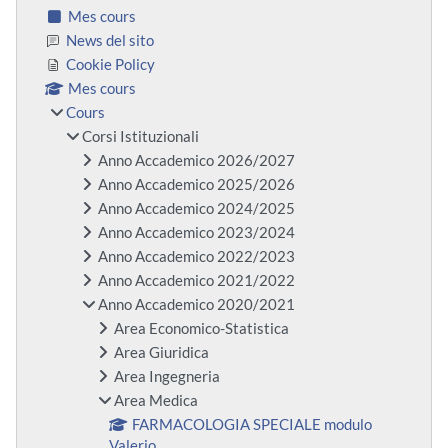
Mes cours
News del sito
Cookie Policy
Mes cours
Cours
Corsi Istituzionali
Anno Accademico 2026/2027
Anno Accademico 2025/2026
Anno Accademico 2024/2025
Anno Accademico 2023/2024
Anno Accademico 2022/2023
Anno Accademico 2021/2022
Anno Accademico 2020/2021
Area Economico-Statistica
Area Giuridica
Area Ingegneria
Area Medica
FARMACOLOGIA SPECIALE modulo
Valerio