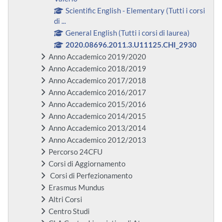
Scientific English - Elementary (Tutti i corsi
di ...
General English (Tutti i corsi di laurea)
2020.08696.2011.3.U11125.CHI_2930
Anno Accademico 2019/2020
Anno Accademico 2018/2019
Anno Accademico 2017/2018
Anno Accademico 2016/2017
Anno Accademico 2015/2016
Anno Accademico 2014/2015
Anno Accademico 2013/2014
Anno Accademico 2012/2013
Percorso 24CFU
Corsi di Aggiornamento
Corsi di Perfezionamento
Erasmus Mundus
Altri Corsi
Centro Studi