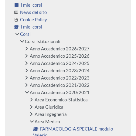
I miei corsi
News del sito
Cookie Policy
I miei corsi
Corsi
Corsi Istituzionali
Anno Accademico 2026/2027
Anno Accademico 2025/2026
Anno Accademico 2024/2025
Anno Accademico 2023/2024
Anno Accademico 2022/2023
Anno Accademico 2021/2022
Anno Accademico 2020/2021
Area Economico-Statistica
Area Giuridica
Area Ingegneria
Area Medica
FARMACOLOGIA SPECIALE modulo
Valerio