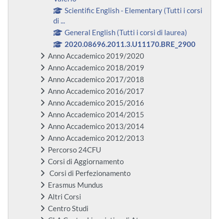
Scientific English - Elementary (Tutti i corsi
di ...
General English (Tutti i corsi di laurea)
2020.08696.2011.3.U11170.BRE_2900
Anno Accademico 2019/2020
Anno Accademico 2018/2019
Anno Accademico 2017/2018
Anno Accademico 2016/2017
Anno Accademico 2015/2016
Anno Accademico 2014/2015
Anno Accademico 2013/2014
Anno Accademico 2012/2013
Percorso 24CFU
Corsi di Aggiornamento
Corsi di Perfezionamento
Erasmus Mundus
Altri Corsi
Centro Studi