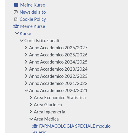
Meine Kurse
News del sito
Cookie Policy
Meine Kurse
Kurse
Corsi Istituzionali
Anno Accademico 2026/2027
Anno Accademico 2025/2026
Anno Accademico 2024/2025
Anno Accademico 2023/2024
Anno Accademico 2022/2023
Anno Accademico 2021/2022
Anno Accademico 2020/2021
Area Economico-Statistica
Area Giuridica
Area Ingegneria
Area Medica
FARMACOLOGIA SPECIALE modulo
Valerio