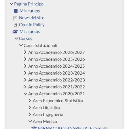
Página Principal
Mis cursos
News del sito
Cookie Policy
Mis cursos
Cursos
Corsi Istituzionali
Anno Accademico 2026/2027
Anno Accademico 2025/2026
Anno Accademico 2024/2025
Anno Accademico 2023/2024
Anno Accademico 2022/2023
Anno Accademico 2021/2022
Anno Accademico 2020/2021
Area Economico-Statistica
Area Giuridica
Area Ingegneria
Area Medica
FARMACOLOGIA SPECIALE modulo