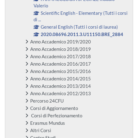
Valerio
Scientific English - Elementary (Tutti i corsi
di ...
General English (Tutti i corsi di laurea)
2020.08696.2011.3.U11150.BRE_2884
Anno Accademico 2019/2020
Anno Accademico 2018/2019
Anno Accademico 2017/2018
Anno Accademico 2016/2017
Anno Accademico 2015/2016
Anno Accademico 2014/2015
Anno Accademico 2013/2014
Anno Accademico 2012/2013
Percorso 24CFU
Corsi di Aggiornamento
Corsi di Perfezionamento
Erasmus Mundus
Altri Corsi
Centro Studi