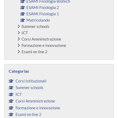
ESAMI Fisiologia Biotech
ESAMI Fisiologia 2
ESAMI Fisiologia 1
Matricolando
Summer schools
ICT
Corsi Amministrazione
Formazione e innovazione
Esami on line 2
Salta Categorías
Categorías
Corsi Istituzionali
Summer schools
ICT
Corsi Amministrazione
Formazione e innovazione
Esami on line 2