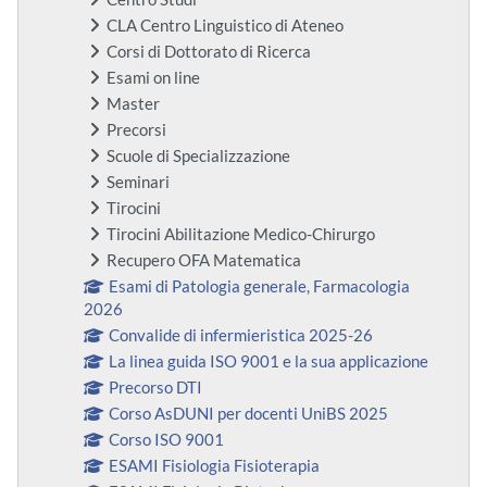
CLA Centro Linguistico di Ateneo
Corsi di Dottorato di Ricerca
Esami on line
Master
Precorsi
Scuole di Specializzazione
Seminari
Tirocini
Tirocini Abilitazione Medico-Chirurgo
Recupero OFA Matematica
Esami di Patologia generale, Farmacologia
2026
Convalide di infermieristica 2025-26
La linea guida ISO 9001 e la sua applicazione
Precorso DTI
Corso AsDUNI per docenti UniBS 2025
Corso ISO 9001
ESAMI Fisiologia Fisioterapia