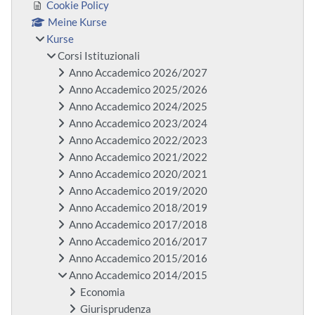
Cookie Policy
Meine Kurse
Kurse
Corsi Istituzionali
Anno Accademico 2026/2027
Anno Accademico 2025/2026
Anno Accademico 2024/2025
Anno Accademico 2023/2024
Anno Accademico 2022/2023
Anno Accademico 2021/2022
Anno Accademico 2020/2021
Anno Accademico 2019/2020
Anno Accademico 2018/2019
Anno Accademico 2017/2018
Anno Accademico 2016/2017
Anno Accademico 2015/2016
Anno Accademico 2014/2015
Economia
Giurisprudenza