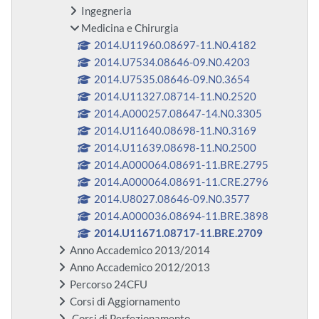
Ingegneria
Medicina e Chirurgia
2014.U11960.08697-11.N0.4182
2014.U7534.08646-09.N0.4203
2014.U7535.08646-09.N0.3654
2014.U11327.08714-11.N0.2520
2014.A000257.08647-14.N0.3305
2014.U11640.08698-11.N0.3169
2014.U11639.08698-11.N0.2500
2014.A000064.08691-11.BRE.2795
2014.A000064.08691-11.CRE.2796
2014.U8027.08646-09.N0.3577
2014.A000036.08694-11.BRE.3898
2014.U11671.08717-11.BRE.2709
Anno Accademico 2013/2014
Anno Accademico 2012/2013
Percorso 24CFU
Corsi di Aggiornamento
Corsi di Perfezionamento