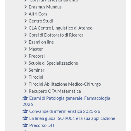
Erasmus Mundus
Altri Corsi
Centro Studi
CLA Centro Linguistico di Ateneo
Corsi di Dottorato di Ricerca
Esami on line
Master
Precorsi
Scuole di Specializzazione
Seminari
Tirocini
Tirocini Abilitazione Medico-Chirurgo
Recupero OFA Matematica
Esami di Patologia generale, Farmacologia
2026
Convalide di infermieristica 2025-26
La linea guida ISO 9001 e la sua applicazione
Precorso DTI