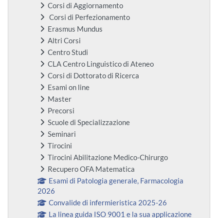
Corsi di Aggiornamento
Corsi di Perfezionamento
Erasmus Mundus
Altri Corsi
Centro Studi
CLA Centro Linguistico di Ateneo
Corsi di Dottorato di Ricerca
Esami on line
Master
Precorsi
Scuole di Specializzazione
Seminari
Tirocini
Tirocini Abilitazione Medico-Chirurgo
Recupero OFA Matematica
Esami di Patologia generale, Farmacologia
2026
Convalide di infermieristica 2025-26
La linea guida ISO 9001 e la sua applicazione