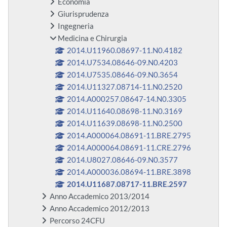
Economia
Giurisprudenza
Ingegneria
Medicina e Chirurgia
2014.U11960.08697-11.N0.4182
2014.U7534.08646-09.N0.4203
2014.U7535.08646-09.N0.3654
2014.U11327.08714-11.N0.2520
2014.A000257.08647-14.N0.3305
2014.U11640.08698-11.N0.3169
2014.U11639.08698-11.N0.2500
2014.A000064.08691-11.BRE.2795
2014.A000064.08691-11.CRE.2796
2014.U8027.08646-09.N0.3577
2014.A000036.08694-11.BRE.3898
2014.U11687.08717-11.BRE.2597
Anno Accademico 2013/2014
Anno Accademico 2012/2013
Percorso 24CFU