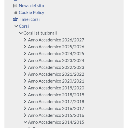
News del sito
Cookie Policy
I miei corsi
Corsi
Corsi Istituzionali
Anno Accademico 2026/2027
Anno Accademico 2025/2026
Anno Accademico 2024/2025
Anno Accademico 2023/2024
Anno Accademico 2022/2023
Anno Accademico 2021/2022
Anno Accademico 2020/2021
Anno Accademico 2019/2020
Anno Accademico 2018/2019
Anno Accademico 2017/2018
Anno Accademico 2016/2017
Anno Accademico 2015/2016
Anno Accademico 2014/2015