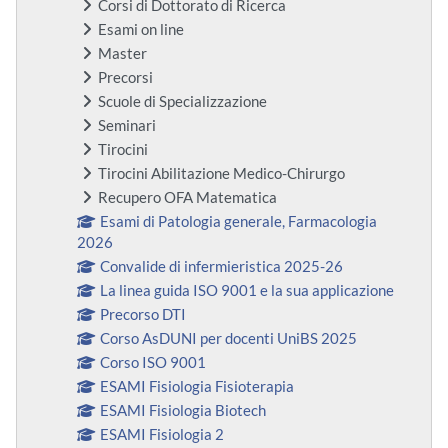
Corsi di Dottorato di Ricerca
Esami on line
Master
Precorsi
Scuole di Specializzazione
Seminari
Tirocini
Tirocini Abilitazione Medico-Chirurgo
Recupero OFA Matematica
Esami di Patologia generale, Farmacologia
2026
Convalide di infermieristica 2025-26
La linea guida ISO 9001 e la sua applicazione
Precorso DTI
Corso AsDUNI per docenti UniBS 2025
Corso ISO 9001
ESAMI Fisiologia Fisioterapia
ESAMI Fisiologia Biotech
ESAMI Fisiologia 2