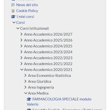
News del sito
Cookie Policy
I miei corsi
Corsi
Corsi Istituzionali
Anno Accademico 2026/2027
Anno Accademico 2025/2026
Anno Accademico 2024/2025
Anno Accademico 2023/2024
Anno Accademico 2022/2023
Anno Accademico 2021/2022
Anno Accademico 2020/2021
Area Economico-Statistica
Area Giuridica
Area Ingegneria
Area Medica
FARMACOLOGIA SPECIALE modulo
Valerio