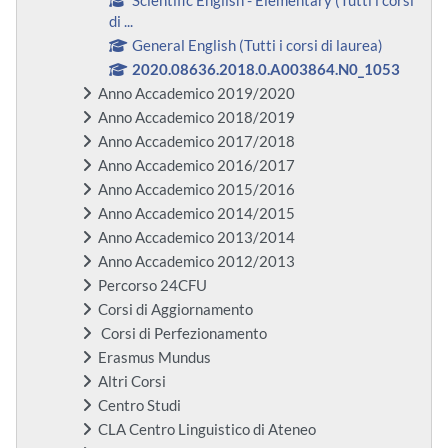
Scientific English - Elementary (Tutti i corsi
di ...
General English (Tutti i corsi di laurea)
2020.08636.2018.0.A003864.N0_1053
Anno Accademico 2019/2020
Anno Accademico 2018/2019
Anno Accademico 2017/2018
Anno Accademico 2016/2017
Anno Accademico 2015/2016
Anno Accademico 2014/2015
Anno Accademico 2013/2014
Anno Accademico 2012/2013
Percorso 24CFU
Corsi di Aggiornamento
Corsi di Perfezionamento
Erasmus Mundus
Altri Corsi
Centro Studi
CLA Centro Linguistico di Ateneo