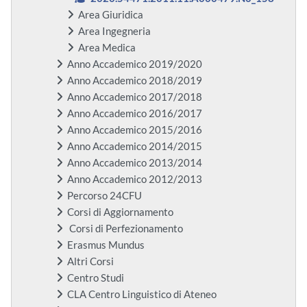
Area Giuridica
Area Ingegneria
Area Medica
Anno Accademico 2019/2020
Anno Accademico 2018/2019
Anno Accademico 2017/2018
Anno Accademico 2016/2017
Anno Accademico 2015/2016
Anno Accademico 2014/2015
Anno Accademico 2013/2014
Anno Accademico 2012/2013
Percorso 24CFU
Corsi di Aggiornamento
Corsi di Perfezionamento
Erasmus Mundus
Altri Corsi
Centro Studi
CLA Centro Linguistico di Ateneo