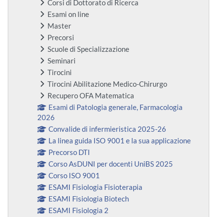
Corsi di Dottorato di Ricerca
Esami on line
Master
Precorsi
Scuole di Specializzazione
Seminari
Tirocini
Tirocini Abilitazione Medico-Chirurgo
Recupero OFA Matematica
Esami di Patologia generale, Farmacologia
2026
Convalide di infermieristica 2025-26
La linea guida ISO 9001 e la sua applicazione
Precorso DTI
Corso AsDUNI per docenti UniBS 2025
Corso ISO 9001
ESAMI Fisiologia Fisioterapia
ESAMI Fisiologia Biotech
ESAMI Fisiologia 2