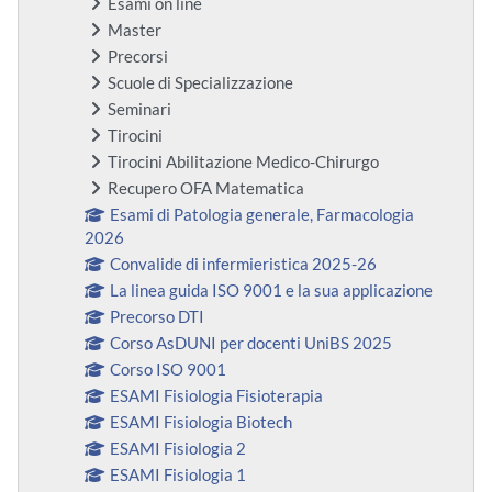
Esami on line
Master
Precorsi
Scuole di Specializzazione
Seminari
Tirocini
Tirocini Abilitazione Medico-Chirurgo
Recupero OFA Matematica
Esami di Patologia generale, Farmacologia
2026
Convalide di infermieristica 2025-26
La linea guida ISO 9001 e la sua applicazione
Precorso DTI
Corso AsDUNI per docenti UniBS 2025
Corso ISO 9001
ESAMI Fisiologia Fisioterapia
ESAMI Fisiologia Biotech
ESAMI Fisiologia 2
ESAMI Fisiologia 1