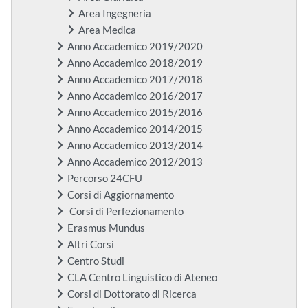
Area Ingegneria
Area Medica
Anno Accademico 2019/2020
Anno Accademico 2018/2019
Anno Accademico 2017/2018
Anno Accademico 2016/2017
Anno Accademico 2015/2016
Anno Accademico 2014/2015
Anno Accademico 2013/2014
Anno Accademico 2012/2013
Percorso 24CFU
Corsi di Aggiornamento
Corsi di Perfezionamento
Erasmus Mundus
Altri Corsi
Centro Studi
CLA Centro Linguistico di Ateneo
Corsi di Dottorato di Ricerca