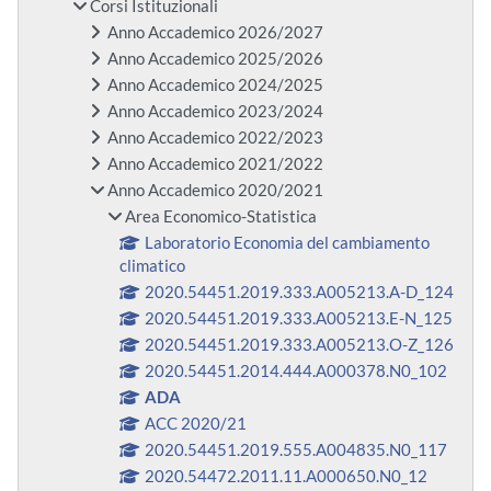
Corsi Istituzionali
Anno Accademico 2026/2027
Anno Accademico 2025/2026
Anno Accademico 2024/2025
Anno Accademico 2023/2024
Anno Accademico 2022/2023
Anno Accademico 2021/2022
Anno Accademico 2020/2021
Area Economico-Statistica
Laboratorio Economia del cambiamento
climatico
2020.54451.2019.333.A005213.A-D_124
2020.54451.2019.333.A005213.E-N_125
2020.54451.2019.333.A005213.O-Z_126
2020.54451.2014.444.A000378.N0_102
ADA
ACC 2020/21
2020.54451.2019.555.A004835.N0_117
2020.54472.2011.11.A000650.N0_12