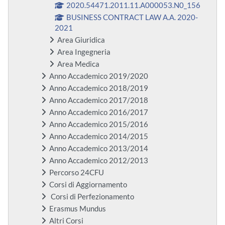
2020.54471.2011.11.A000053.N0_156
BUSINESS CONTRACT LAW A.A. 2020-
2021
Area Giuridica
Area Ingegneria
Area Medica
Anno Accademico 2019/2020
Anno Accademico 2018/2019
Anno Accademico 2017/2018
Anno Accademico 2016/2017
Anno Accademico 2015/2016
Anno Accademico 2014/2015
Anno Accademico 2013/2014
Anno Accademico 2012/2013
Percorso 24CFU
Corsi di Aggiornamento
Corsi di Perfezionamento
Erasmus Mundus
Altri Corsi