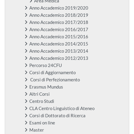
Area Medica
Anno Accademico 2019/2020
Anno Accademico 2018/2019
Anno Accademico 2017/2018
Anno Accademico 2016/2017
Anno Accademico 2015/2016
Anno Accademico 2014/2015
Anno Accademico 2013/2014
Anno Accademico 2012/2013
Percorso 24CFU
Corsi di Aggiornamento
Corsi di Perfezionamento
Erasmus Mundus
Altri Corsi
Centro Studi
CLA Centro Linguistico di Ateneo
Corsi di Dottorato di Ricerca
Esami on line
Master