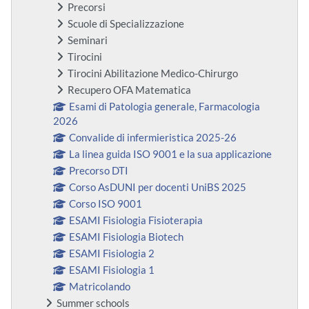
Precorsi
Scuole di Specializzazione
Seminari
Tirocini
Tirocini Abilitazione Medico-Chirurgo
Recupero OFA Matematica
Esami di Patologia generale, Farmacologia
2026
Convalide di infermieristica 2025-26
La linea guida ISO 9001 e la sua applicazione
Precorso DTI
Corso AsDUNI per docenti UniBS 2025
Corso ISO 9001
ESAMI Fisiologia Fisioterapia
ESAMI Fisiologia Biotech
ESAMI Fisiologia 2
ESAMI Fisiologia 1
Matricolando
Summer schools