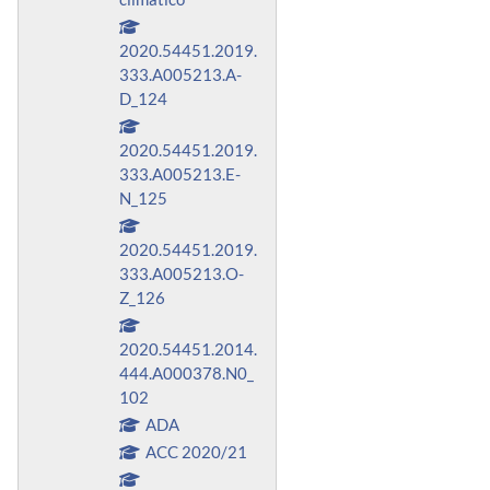
2020.54451.2019.
333.A005213.A-
D_124
2020.54451.2019.
333.A005213.E-
N_125
2020.54451.2019.
333.A005213.O-
Z_126
2020.54451.2014.
444.A000378.N0_
102
ADA
ACC 2020/21