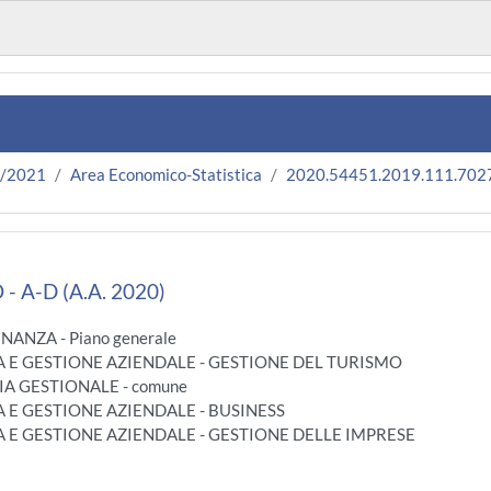
0/2021
Area Economico-Statistica
2020.54451.2019.111.702
- A-D (A.A. 2020)
INANZA - Piano generale
IA E GESTIONE AZIENDALE - GESTIONE DEL TURISMO
RIA GESTIONALE - comune
A E GESTIONE AZIENDALE - BUSINESS
A E GESTIONE AZIENDALE - GESTIONE DELLE IMPRESE