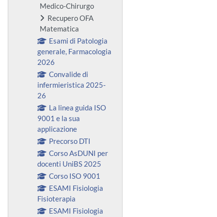
Medico-Chirurgo
Recupero OFA
Matematica
Esami di Patologia
generale, Farmacologia
2026
Convalide di
infermieristica 2025-
26
La linea guida ISO
9001 e la sua
applicazione
Precorso DTI
Corso AsDUNI per
docenti UniBS 2025
Corso ISO 9001
ESAMI Fisiologia
Fisioterapia
ESAMI Fisiologia