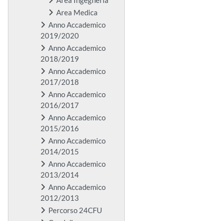
Area Medica
Anno Accademico
2019/2020
Anno Accademico
2018/2019
Anno Accademico
2017/2018
Anno Accademico
2016/2017
Anno Accademico
2015/2016
Anno Accademico
2014/2015
Anno Accademico
2013/2014
Anno Accademico
2012/2013
Percorso 24CFU