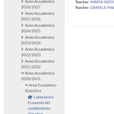
Anno Accademico
Teacher:
MARIA INDO
2026/2027
Teacher:
DANIELE MA
Anno Accademico
2025/2026
Anno Accademico
2024/2025
Anno Accademico
2023/2024
Anno Accademico
2022/2023
Anno Accademico
2021/2022
Anno Accademico
2020/2021
Area Economico-
Statistica
Laboratorio
Economia del
cambiamento
climatico