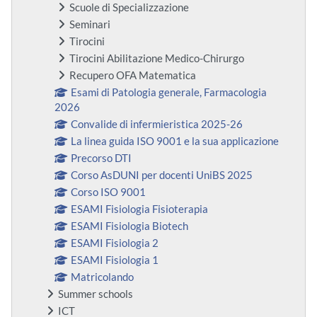
Scuole di Specializzazione
Seminari
Tirocini
Tirocini Abilitazione Medico-Chirurgo
Recupero OFA Matematica
Esami di Patologia generale, Farmacologia
2026
Convalide di infermieristica 2025-26
La linea guida ISO 9001 e la sua applicazione
Precorso DTI
Corso AsDUNI per docenti UniBS 2025
Corso ISO 9001
ESAMI Fisiologia Fisioterapia
ESAMI Fisiologia Biotech
ESAMI Fisiologia 2
ESAMI Fisiologia 1
Matricolando
Summer schools
ICT