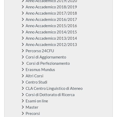
Anno Accademico 2019/2020
Anno Accademico 2018/2019
Anno Accademico 2017/2018
Anno Accademico 2016/2017
Anno Accademico 2015/2016
Anno Accademico 2014/2015
Anno Accademico 2013/2014
Anno Accademico 2012/2013
Percorso 24CFU
Corsi di Aggiornamento
Corsi di Perfezionamento
Erasmus Mundus
Altri Corsi
Centro Studi
CLA Centro Linguistico di Ateneo
Corsi di Dottorato di Ricerca
Esami on line
Master
Precorsi